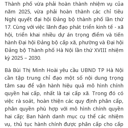
Thành phố vừa phải hoàn thành nhiệm vụ của
năm 2025, vừa phải hoàn thành các chỉ tiêu
Nghị quyết đại hội Đảng bộ thành phố lần thứ
17. Cùng với việc lãnh đạo phát triển kinh tế - xã
hội, triển khai nhiều dự án trọng điểm và tiến
hành Đại hội Đảng bộ cấp xã, phường và Đại hội
Đảng bộ Thành phố Hà Nội lần thứ XVIII nhiệm
kỳ 2025 – 2030.
Bà Bùi Thị Minh Hoài yêu cầu UBND TP Hà Nội
cần tập trung chỉ đạo một số nội dung trọng
tâm sau để vận hành hiệu quả mô hình chính
quyền hai cấp, nhất là tại cấp xã. Trong đó có
việc rà soát, hoàn thiện các quy định phân cấp,
phân quyền phù hợp với mô hình chính quyền
hai cấp; Ban hành danh mục cụ thể các nhiệm
vụ, thủ tục hành chính được phân cấp cho cấp