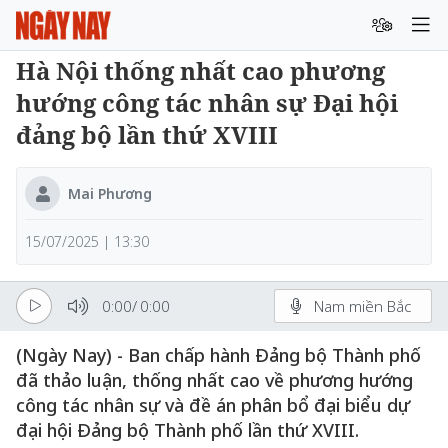
Hà Nội thống nhất cao phương
hướng công tác nhân sự Đại hội
đảng bộ lần thứ XVIII
Mai Phương
15/07/2025 | 13:30
0:00
/
0:00
Nam miền Bắc
(Ngày Nay) - Ban chấp hành Đảng bộ Thành phố
đã thảo luận, thống nhất cao về phương hướng
công tác nhân sự và đề án phân bổ đại biểu dự
đại hội Đảng bộ Thành phố lần thứ XVIII.