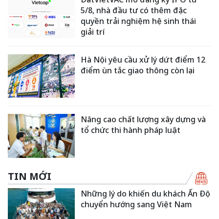
5/8, nhà đầu tư có thêm đặc
quyền trải nghiệm hệ sinh thái
giải trí
Hà Nội yêu cầu xử lý dứt điểm 12
điểm ùn tắc giao thông còn lại
Nâng cao chất lượng xây dựng và
tổ chức thi hành pháp luật
TIN MỚI
Những lý do khiến du khách Ấn Độ
chuyển hướng sang Việt Nam