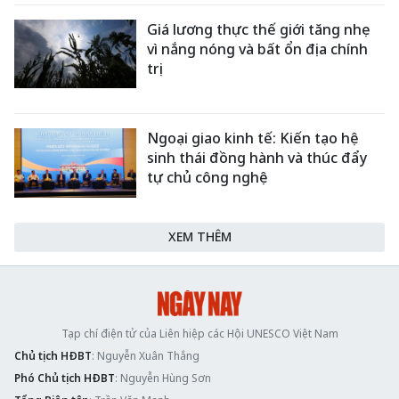
Giá lương thực thế giới tăng nhẹ
vì nắng nóng và bất ổn địa chính
trị
Ngoại giao kinh tế: Kiến tạo hệ
sinh thái đồng hành và thúc đẩy
tự chủ công nghệ
XEM THÊM
Tạp chí điện tử của Liên hiệp các Hội UNESCO Việt Nam
Chủ tịch HĐBT
: Nguyễn Xuân Thắng
Phó Chủ tịch HĐBT
: Nguyễn Hùng Sơn