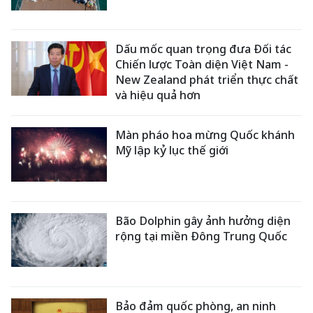
Dấu mốc quan trọng đưa Đối tác
Chiến lược Toàn diện Việt Nam -
New Zealand phát triển thực chất
và hiệu quả hơn
Màn pháo hoa mừng Quốc khánh
Mỹ lập kỷ lục thế giới
Bão Dolphin gây ảnh hưởng diện
rộng tại miền Đông Trung Quốc
Bảo đảm quốc phòng, an ninh