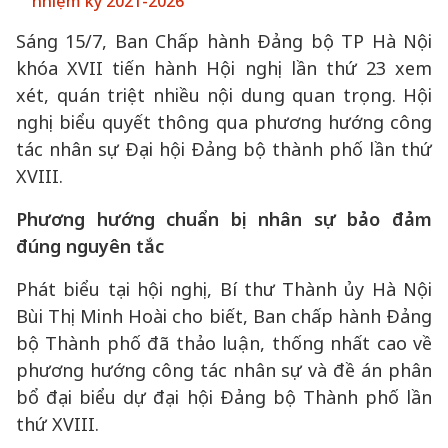
nhiệm kỳ 2021-2026
Sáng 15/7, Ban Chấp hành Đảng bộ TP Hà Nội
khóa XVII tiến hành Hội nghị lần thứ 23 xem
xét, quán triệt nhiều nội dung quan trọng. Hội
nghị biểu quyết thông qua phương hướng công
tác nhân sự Đại hội Đảng bộ thành phố lần thứ
XVIII.
Phương hướng chuẩn bị nhân sự bảo đảm
đúng nguyên tắc
Phát biểu tại hội nghị, Bí thư Thành ủy Hà Nội
Bùi Thị Minh Hoài cho biết, Ban chấp hành Đảng
bộ Thành phố đã thảo luận, thống nhất cao về
phương hướng công tác nhân sự và đề án phân
bổ đại biểu dự đại hội Đảng bộ Thành phố lần
thứ XVIII.