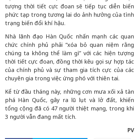
tượng thời tiết cực đoan sẽ tiếp tục diễn biến
phức tạp trong tương lai do ảnh hưởng của tình
trạng biến đổi khí hậu.
Nhà lãnh đạo Hàn Quốc nhấn mạnh các quan
chức chính phủ phải “xóa bỏ quan niệm rằng
chúng ta không thể làm gì” với các hiện tượng
thời tiết cực đoan, đồng thời kêu gọi sự hợp tác
của chính phủ và sự tham gia tích cực của các
chuyên gia trong việc ứng phó với thiên tai.
Kể từ đầu tháng này, những cơn mưa xối xả tàn
phá Hàn Quốc, gây ra lũ lụt và lở đất, khiến
tổng cộng đã có 47 người thiệt mạng, trong khi
3 người vẫn đang mất tích.
PV