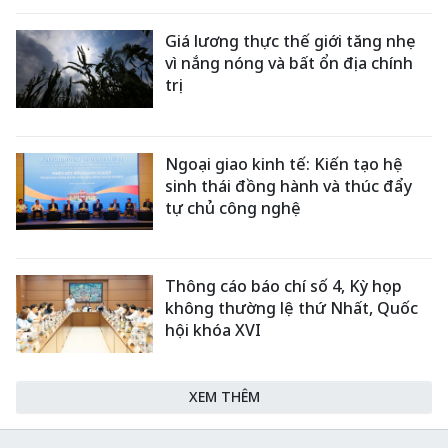
Giá lương thực thế giới tăng nhẹ
vì nắng nóng và bất ổn địa chính
trị
Ngoại giao kinh tế: Kiến tạo hệ
sinh thái đồng hành và thúc đẩy
tự chủ công nghệ
Thông cáo báo chí số 4, Kỳ họp
không thường lệ thứ Nhất, Quốc
hội khóa XVI
XEM THÊM