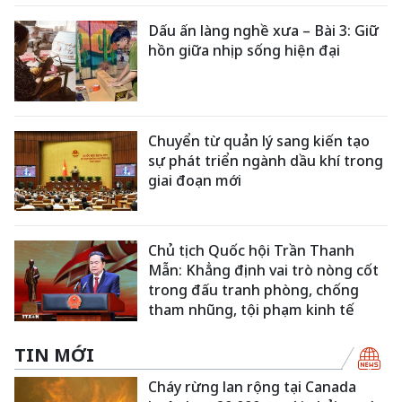
Dấu ấn làng nghề xưa – Bài 3: Giữ
hồn giữa nhịp sống hiện đại
Chuyển từ quản lý sang kiến tạo
sự phát triển ngành dầu khí trong
giai đoạn mới
Chủ tịch Quốc hội Trần Thanh
Mẫn: Khẳng định vai trò nòng cốt
trong đấu tranh phòng, chống
tham nhũng, tội phạm kinh tế
TIN MỚI
Cháy rừng lan rộng tại Canada