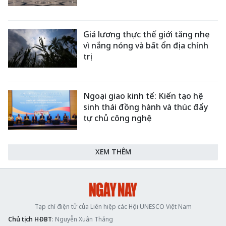
Giá lương thực thế giới tăng nhẹ
vì nắng nóng và bất ổn địa chính
trị
Ngoại giao kinh tế: Kiến tạo hệ
sinh thái đồng hành và thúc đẩy
tự chủ công nghệ
XEM THÊM
Tạp chí điện tử của Liên hiệp các Hội UNESCO Việt Nam
Chủ tịch HĐBT
: Nguyễn Xuân Thắng