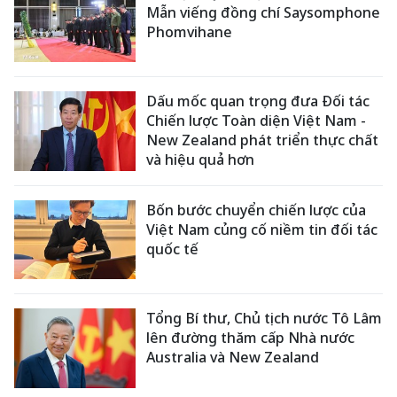
Mẫn viếng đồng chí Saysomphone
Phomvihane
Dấu mốc quan trọng đưa Đối tác
Chiến lược Toàn diện Việt Nam -
New Zealand phát triển thực chất
và hiệu quả hơn
Bốn bước chuyển chiến lược của
Việt Nam củng cố niềm tin đối tác
quốc tế
Tổng Bí thư, Chủ tịch nước Tô Lâm
lên đường thăm cấp Nhà nước
Australia và New Zealand