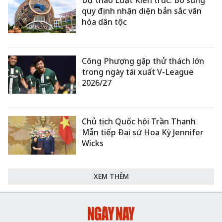
quy định nhận diện bản sắc văn
hóa dân tộc
Công Phượng gặp thử thách lớn
trong ngày tái xuất V-League
2026/27
Chủ tịch Quốc hội Trần Thanh
Mẫn tiếp Đại sứ Hoa Kỳ Jennifer
Wicks
XEM THÊM