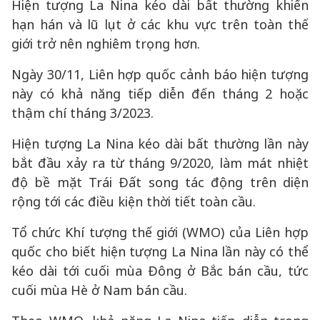
Hiện tượng La Nina kéo dài bất thường khiến
hạn hán và lũ lụt ở các khu vực trên toàn thế
giới trở nên nghiêm trọng hơn.
Ngày 30/11, Liên hợp quốc cảnh báo hiện tượng
này có khả năng tiếp diễn đến tháng 2 hoặc
thậm chí tháng 3/2023.
Hiện tượng La Nina kéo dài bất thường lần này
bắt đầu xảy ra từ tháng 9/2020, làm mát nhiệt
độ bề mặt Trái Đất song tác động trên diện
rộng tới các điều kiện thời tiết toàn cầu.
Tổ chức Khí tượng thế giới (WMO) của Liên hợp
quốc cho biết hiện tượng La Nina lần này có thể
kéo dài tới cuối mùa Đông ở Bắc bán cầu, tức
cuối mùa Hè ở Nam bán cầu.