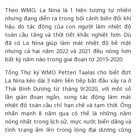
Theo WMO, La Nina là 1 hiện tượng tự nhiên
nhưng đang diễn ra trong bối cảnh biến đổi khí
hậu do tác động của con người làm nhiệt độ
toàn cầu tăng và thời tiết khắc nghiệt hơn. Dù
đã có La Nina giúp làm mát nhiệt độ bề mặt
nhưng cả hai năm 2022 và 2021 đều nóng hơn
bất kỳ năm nào trong giai đoạn từ 2015-2020.
Tổng Thư ký WMO Petteri Taalas cho biết đợt
La Nina kéo dài 3 năm liên tiếp bắt đầu xảy ra ở
Thái Bình Dương từ tháng 9/2020, với một số
lần gián đoạn ngắn, song tác động làm mát
nhiệt độ toàn cầu chỉ hạn chế và tạm thời. Ông
nhấn mạnh 8 năm qua có thể là những năm
nóng nhất trong lịch sử, mực nước biển dâng và
tình trạng ấm lên trong lòng đại dương cũng