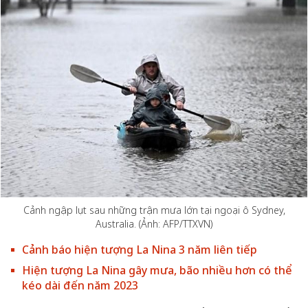
Cảnh ngập lụt sau những trận mưa lớn tại ngoại ô Sydney,
Australia. (Ảnh: AFP/TTXVN)
Cảnh báo hiện tượng La Nina 3 năm liên tiếp
Hiện tượng La Nina gây mưa, bão nhiều hơn có thể
kéo dài đến năm 2023