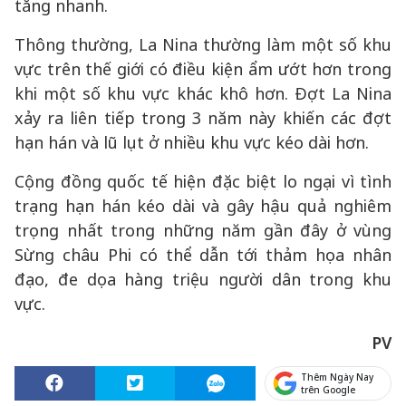
tăng nhanh.
Thông thường, La Nina thường làm một số khu
vực trên thế giới có điều kiện ẩm ướt hơn trong
khi một số khu vực khác khô hơn. Đợt La Nina
xảy ra liên tiếp trong 3 năm này khiến các đợt
hạn hán và lũ lụt ở nhiều khu vực kéo dài hơn.
Cộng đồng quốc tế hiện đặc biệt lo ngại vì tình
trạng hạn hán kéo dài và gây hậu quả nghiêm
trọng nhất trong những năm gần đây ở vùng
Sừng châu Phi có thể dẫn tới thảm họa nhân
đạo, đe dọa hàng triệu người dân trong khu
vực.
PV
Thêm Ngày Nay
trên Google