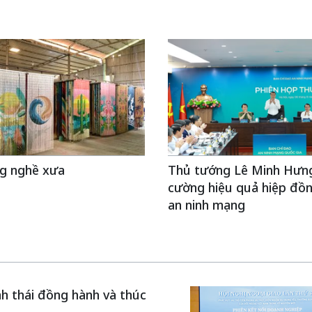
ng nghề xưa
Thủ tướng Lê Minh Hưng
cường hiệu quả hiệp đồ
an ninh mạng
inh thái đồng hành và thúc