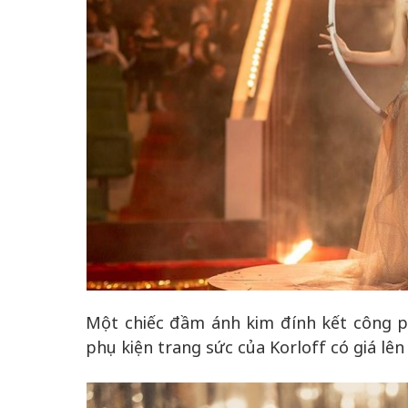
Một chiếc đầm ánh kim đính kết công 
phụ kiện trang sức của Korloff có giá lên