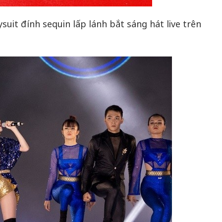
suit đính sequin lấp lánh bắt sáng hát live trên