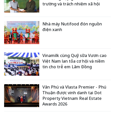
trường và trách nhiệm xã hội
Nhà máy Nutifood đón nguồn
điện xanh
Vinamilk cùng Quỹ sữa Vươn cao
Việt Nam lan tỏa cơ hội và niềm
tin cho trẻ em Lâm Đồng
Văn Phú và Vlasta Premier - Phú
Thuận được vinh danh tại Dot
Property Vietnam Real Estate
Awards 2026