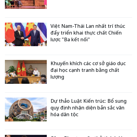
Việt Nam-Thái Lan nhất trí thúc
đẩy triển khai thực chất Chiến
lược "Ba kết nối"
Khuyến khích các cơ sở giáo dục
đại học cạnh tranh bằng chất
lượng
Dự thảo Luật Kiến trúc: Bổ sung
quy định nhận diện bản sắc văn
hóa dân tộc