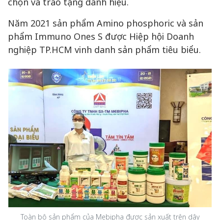
chọn và trao tặng danh hiệu.
Năm 2021 sản phẩm Amino phosphoric và sản
phẩm Immuno Ones S được Hiệp hội Doanh
nghiệp TP.HCM vinh danh sản phẩm tiêu biểu.
Toàn bộ sản phẩm của Mebipha được sản xuất trên dây