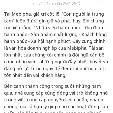
chuyền đạt chuẩn GMP-WHO
Tại Mebipha, giá trị cốt lõi “Con người là trung
tâm” luôn được gìn giữ và phát huy. Bởi chúng
tôi hiểu rằng: “Nhân viên hạnh phúc - Gia đình
hạnh phúc - Sản phẩm chất lượng - Khách hàng
hạnh phúc - Xã hội hạnh phúc”. Đây cũng chính
là văn hóa doanh nghiệp của Mebipha. Tài sản
lớn nhất của chúng tôi chính là đội ngũ cán bộ
công nhân viên, những người đầy nhiệt huyết và
đang nỗ lực từng ngày để đem tới những giá trị
tốt nhất đến với khách hàng.
Bên cạnh thành công trong suốt những năm
qua, nhà cung cấp cũng đóng vai trò không nhỏ
trong việc cung cấp nguyên liệu chuẩn, nhanh
chóng, giá cả hợp lý giúp cho các hoạt động sản