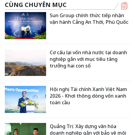
CÙNG CHUYÊN MỤC
Sun Group chính thức tiếp nhận
vận hành Cảng An Thới, Phú Quốc
Cơ cấu lại vốn nhà nước tại doanh
nghiệp gắn với mục tiêu tăng
trưởng hai con số
Hội nghị Tài chính Xanh Việt Nam
2026 - Khơi thông dòng vốn xanh
toàn cầu
Quảng Trị: Xây dựng văn hóa
doanh nghiệp gắn với bảo vệ môi