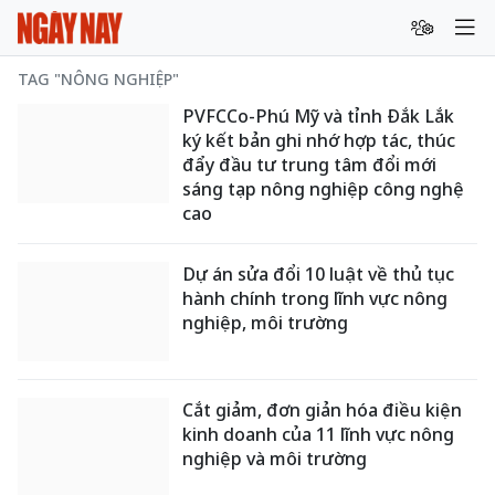
TAG "NÔNG NGHIỆP"
PVFCCo-Phú Mỹ và tỉnh Đắk Lắk
ký kết bản ghi nhớ hợp tác, thúc
đẩy đầu tư trung tâm đổi mới
sáng tạp nông nghiệp công nghệ
cao
Dự án sửa đổi 10 luật về thủ tục
hành chính trong lĩnh vực nông
nghiệp, môi trường
Cắt giảm, đơn giản hóa điều kiện
kinh doanh của 11 lĩnh vực nông
nghiệp và môi trường