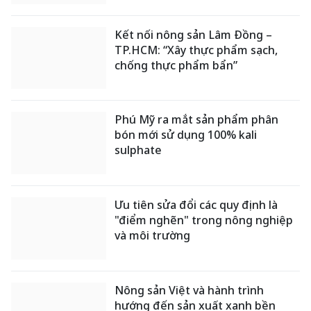
Kết nối nông sản Lâm Đồng –
TP.HCM: “Xây thực phẩm sạch,
chống thực phẩm bẩn”
Phú Mỹ ra mắt sản phẩm phân
bón mới sử dụng 100% kali
sulphate
Ưu tiên sửa đổi các quy định là
"điểm nghẽn" trong nông nghiệp
và môi trường
Nông sản Việt và hành trình
hướng đến sản xuất xanh bền