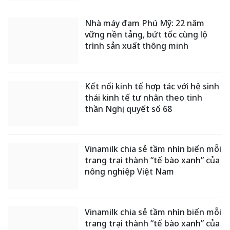
Nhà máy đạm Phú Mỹ: 22 năm
vững nền tảng, bứt tốc cùng lộ
trình sản xuất thông minh
Kết nối kinh tế hợp tác với hệ sinh
thái kinh tế tư nhân theo tinh
thần Nghị quyết số 68
Vinamilk chia sẻ tầm nhìn biến mỗi
trang trại thành “tế bào xanh” của
nông nghiệp Việt Nam
Vinamilk chia sẻ tầm nhìn biến mỗi
trang trại thành “tế bào xanh” của