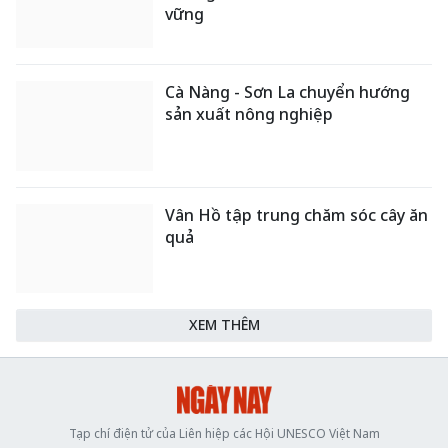
vững
Cà Nàng - Sơn La chuyển hướng
sản xuất nông nghiệp
Vân Hồ tập trung chăm sóc cây ăn
quả
XEM THÊM
Tạp chí điện tử của Liên hiệp các Hội UNESCO Việt Nam