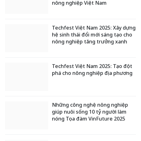
nông nghiệp Việt Nam
Techfest Việt Nam 2025: Xây dựng
hệ sinh thái đổi mới sáng tạo cho
nông nghiệp tăng trưởng xanh
Techfest Việt Nam 2025: Tạo đột
phá cho nông nghiệp địa phương
Những công nghệ nông nghiệp
giúp nuôi sống 10 tỷ người làm
nóng Tọa đàm VinFuture 2025