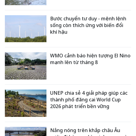
Bước chuyển tư duy - mệnh lệnh
sống còn thích ứng với biến đổi
khí hậu
WMO cảnh báo hiện tượng El Nino
mạnh lên từ tháng 8
UNEP chia sẻ 4 giải pháp giúp các
thành phố đăng cai World Cup
2026 phát triển bền vững
Nắng nóng trên khắp châu Âu