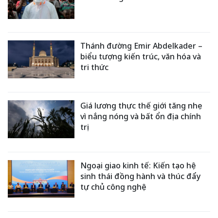
Thánh đường Emir Abdelkader –
biểu tượng kiến trúc, văn hóa và
tri thức
Giá lương thực thế giới tăng nhẹ
vì nắng nóng và bất ổn địa chính
trị
Ngoại giao kinh tế: Kiến tạo hệ
sinh thái đồng hành và thúc đẩy
tự chủ công nghệ