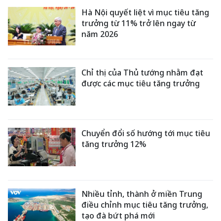
Hà Nội quyết liệt vì mục tiêu tăng
trưởng từ 11% trở lên ngay từ
năm 2026
Chỉ thị của Thủ tướng nhằm đạt
được các mục tiêu tăng trưởng
Chuyển đổi số hướng tới mục tiêu
tăng trưởng 12%
Nhiều tỉnh, thành ở miền Trung
điều chỉnh mục tiêu tăng trưởng,
tạo đà bứt phá mới