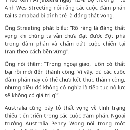
Anh Wes Streeting nói rằng các cuộc đàm phán
tại Islamabad bị đình trệ là đáng thất vọng.
Ông Streeting phát biểu: “Rõ ràng là đáng thất
vọng khi chúng ta vẫn chưa đạt được đột phá
trong đàm phán và chấm dứt cuộc chiến tại
Iran theo cách bền vững”.
Ông nói thêm: “Trong ngoại giao, luôn có thất
bại rồi mới đến thành công. Vì vậy, dù các cuộc
đàm phán này có thể chưa kết thúc thành công,
nhưng điều đó không có nghĩa là tiếp tục nỗ lực
sẽ không có giá trị gì”.
Australia cũng bày tỏ thất vọng về tình trạng
thiếu tiến triển trong các cuộc đàm phán. Ngoại
trưởng Australia Penny Wong nói trong một