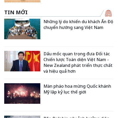
TIN MỚI
Những lý do khiến du khách Ấn Độ
chuyển hướng sang Việt Nam
Dấu mốc quan trọng đưa Đối tác
Chiến lược Toàn diện Việt Nam -
New Zealand phát triển thực chất
và hiệu quả hơn
Màn pháo hoa mừng Quốc khánh
Mỹ lập kỷ lục thế giới