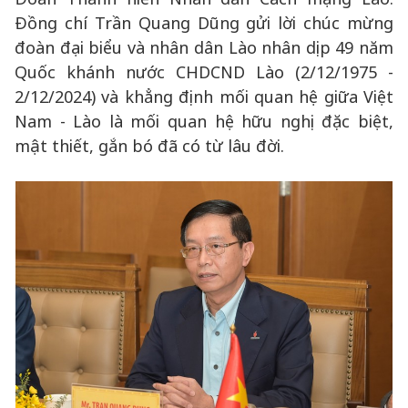
Đồng chí Trần Quang Dũng gửi lời chúc mừng
đoàn đại biểu và nhân dân Lào nhân dịp 49 năm
Quốc khánh nước CHDCND Lào (2/12/1975 -
2/12/2024) và khẳng định mối quan hệ giữa Việt
Nam - Lào là mối quan hệ hữu nghị đặc biệt,
mật thiết, gắn bó đã có từ lâu đời.