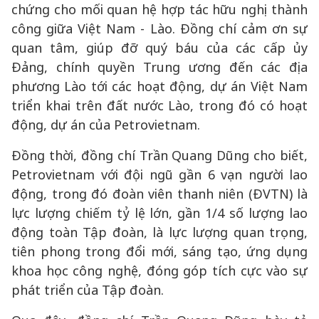
chứng cho mối quan hệ hợp tác hữu nghị thành
công giữa Việt Nam - Lào. Đồng chí cảm ơn sự
quan tâm, giúp đỡ quý báu của các cấp ủy
Đảng, chính quyền Trung ương đến các địa
phương Lào tới các hoạt động, dự án Việt Nam
triển khai trên đất nước Lào, trong đó có hoạt
động, dự án của Petrovietnam.
Đồng thời, đồng chí Trần Quang Dũng cho biết,
Petrovietnam với đội ngũ gần 6 vạn người lao
động, trong đó đoàn viên thanh niên (ĐVTN) là
lực lượng chiếm tỷ lệ lớn, gần 1/4 số lượng lao
động toàn Tập đoàn, là lực lượng quan trọng,
tiên phong trong đổi mới, sáng tạo, ứng dụng
khoa học công nghệ, đóng góp tích cực vào sự
phát triển của Tập đoàn.