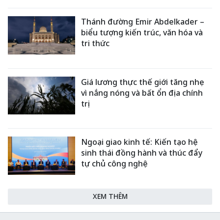
Thánh đường Emir Abdelkader –
biểu tượng kiến trúc, văn hóa và
tri thức
Giá lương thực thế giới tăng nhẹ
vì nắng nóng và bất ổn địa chính
trị
Ngoại giao kinh tế: Kiến tạo hệ
sinh thái đồng hành và thúc đẩy
tự chủ công nghệ
XEM THÊM