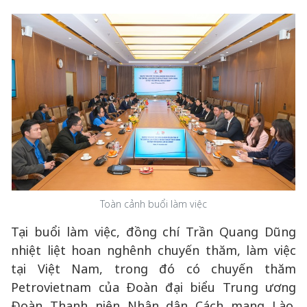
Toàn cảnh buổi làm việc
Tại buổi làm việc, đồng chí Trần Quang Dũng
nhiệt liệt hoan nghênh chuyến thăm, làm việc
tại Việt Nam, trong đó có chuyến thăm
Petrovietnam của Đoàn đại biểu Trung ương
Đoàn Thanh niên Nhân dân Cách mạng Lào.