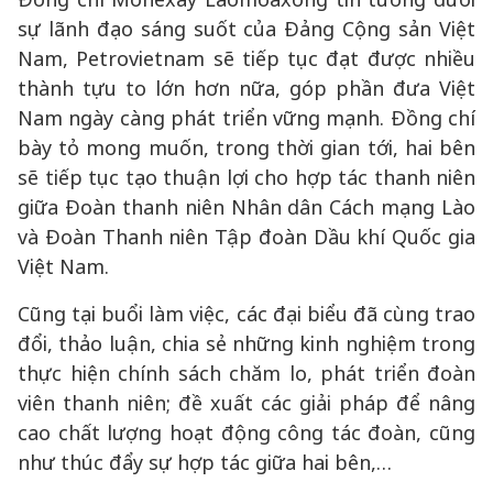
sự lãnh đạo sáng suốt của Đảng Cộng sản Việt
Nam, Petrovietnam sẽ tiếp tục đạt được nhiều
thành tựu to lớn hơn nữa, góp phần đưa Việt
Nam ngày càng phát triển vững mạnh. Đồng chí
bày tỏ mong muốn, trong thời gian tới, hai bên
sẽ tiếp tục tạo thuận lợi cho hợp tác thanh niên
giữa Đoàn thanh niên Nhân dân Cách mạng Lào
và Đoàn Thanh niên Tập đoàn Dầu khí Quốc gia
Việt Nam.
Cũng tại buổi làm việc, các đại biểu đã cùng trao
đổi, thảo luận, chia sẻ những kinh nghiệm trong
thực hiện chính sách chăm lo, phát triển đoàn
viên thanh niên; đề xuất các giải pháp để nâng
cao chất lượng hoạt động công tác đoàn, cũng
như thúc đẩy sự hợp tác giữa hai bên,…