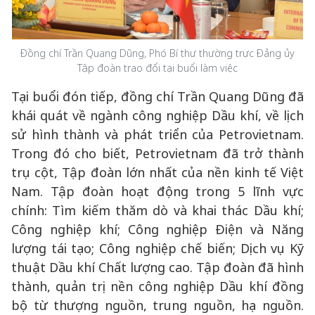
Đồng chí Trần Quang Dũng, Phó Bí thư thường trực Đảng ủy
Tập đoàn trao đổi tại buổi làm việc
Tại buổi đón tiếp, đồng chí Trần Quang Dũng đã
khái quát về ngành công nghiệp Dầu khí, về lịch
sử hình thành và phát triển của Petrovietnam.
Trong đó cho biết, Petrovietnam đã trở thành
trụ cột, Tập đoàn lớn nhất của nền kinh tế Việt
Nam. Tập đoàn hoạt động trong 5 lĩnh vực
chính: Tìm kiếm thăm dò và khai thác Dầu khí;
Công nghiệp khí; Công nghiệp Điện và Năng
lượng tái tạo; Công nghiệp chế biến; Dịch vụ Kỹ
thuật Dầu khí Chất lượng cao. Tập đoàn đã hình
thành, quản trị nền công nghiệp Dầu khí đồng
bộ từ thượng nguồn, trung nguồn, hạ nguồn.