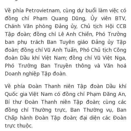
Về phía Petrovietnam, cùng dự buổi làm việc có
đồng chí Phạm Quang Dũng, Ủy viên BTV,
Chánh Văn phòng Đảng ủy, Chủ tịch Hội CCB
Tập đoàn; đồng chí Lê Anh Chiến, Phó Trưởng
ban phụ trách Ban Tuyên giáo Đảng ủy Tập
đoàn; đồng chí Vũ Anh Tuấn, Phó Chủ tịch Công
đoàn Dầu khí Việt Nam; đồng chí Vũ Việt Nga,
Phó Trưởng Ban Truyền thông và Văn hoá
Doanh nghiệp Tập đoàn.
Về phía Đoàn Thanh niên Tập đoàn Dầu khí
Quốc gia Việt Nam có đồng chí Phạm Đăng An,
Bí thư Đoàn Thanh niên Tập đoàn; cùng các
đồng chí Thường trực, Ban Thường vụ, Ban
Chấp hành Đoàn Tập đoàn; đại diện các Đoàn
trực thuộc.