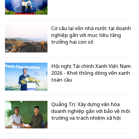
Cơ cấu lại vốn nhà nước tại doanh
nghiệp gắn với mục tiêu tăng
trưởng hai con số
Hội nghị Tài chính Xanh Việt Nam
2026 - Khơi thông dòng vốn xanh
toàn cầu
Quảng Trị: Xây dựng văn hóa
doanh nghiệp gắn với bảo vệ môi
trường và trách nhiệm xã hội