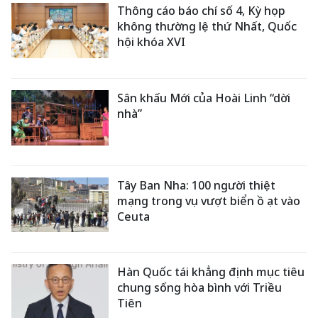
Thông cáo báo chí số 4, Kỳ họp
không thường lệ thứ Nhất, Quốc
hội khóa XVI
Sân khấu Mới của Hoài Linh “dời
nhà”
Tây Ban Nha: 100 người thiệt
mạng trong vụ vượt biển ồ ạt vào
Ceuta
Hàn Quốc tái khẳng định mục tiêu
chung sống hòa bình với Triều
Tiên