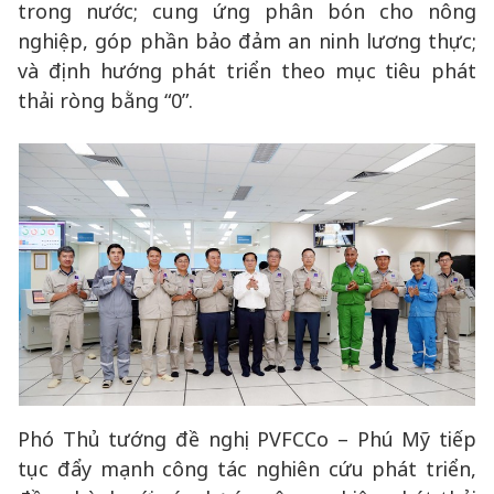
trong nước; cung ứng phân bón cho nông
nghiệp, góp phần bảo đảm an ninh lương thực;
và định hướng phát triển theo mục tiêu phát
thải ròng bằng “0”.
Phó Thủ tướng đề nghị PVFCCo – Phú Mỹ tiếp
tục đẩy mạnh công tác nghiên cứu phát triển,