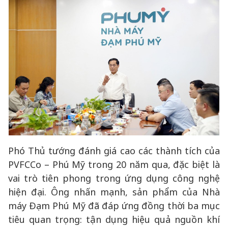
Phó Thủ tướng đánh giá cao các thành tích của
PVFCCo – Phú Mỹ trong 20 năm qua, đặc biệt là
vai trò tiên phong trong ứng dụng công nghệ
hiện đại. Ông nhấn mạnh, sản phẩm của Nhà
máy Đạm Phú Mỹ đã đáp ứng đồng thời ba mục
tiêu quan trọng: tận dụng hiệu quả nguồn khí