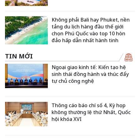
Không phải Bali hay Phuket, nền
tảng du lịch hàng đầu thế giới
chọn Phú Quốc vào top 10 hòn
đảo hấp dẫn nhất hành tinh
TIN MỚI
Ngoại giao kinh tế: Kiến tạo hệ
sinh thái đồng hành và thúc đẩy
tự chủ công nghệ
Thông cáo báo chí số 4, Kỳ họp
không thường lệ thứ Nhất, Quốc
hội khóa XVI