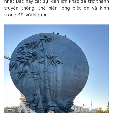
nhật Bác hay các sự kiện lớn khác đã trở thành
truyền thống, thể hiện lòng biết ơn và kính
trọng đối với Người.