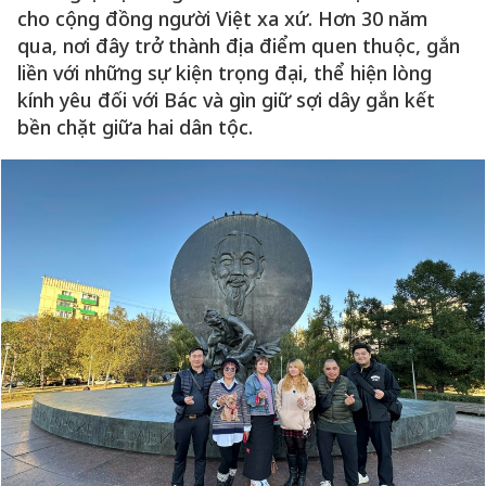
cho cộng đồng người Việt xa xứ. Hơn 30 năm
qua, nơi đây trở thành địa điểm quen thuộc, gắn
liền với những sự kiện trọng đại, thể hiện lòng
kính yêu đối với Bác và gìn giữ sợi dây gắn kết
bền chặt giữa hai dân tộc.