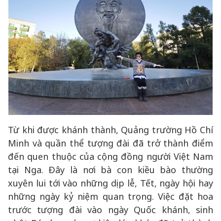
Từ khi được khánh thành, Quảng trường Hồ Chí
Minh và quần thể tượng đài đã trở thành điểm
đến quen thuộc của cộng đồng người Việt Nam
tại Nga. Đây là nơi bà con kiều bào thường
xuyên lui tới vào những dịp lễ, Tết, ngày hội hay
những ngày kỷ niệm quan trọng. Việc đặt hoa
trước tượng đài vào ngày Quốc khánh, sinh