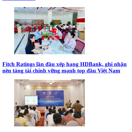
Fitch Ratings lần đầu xếp hạng HDBank, ghi nhận
nền tảng tài chính vững mạnh top đầu Việt Nam