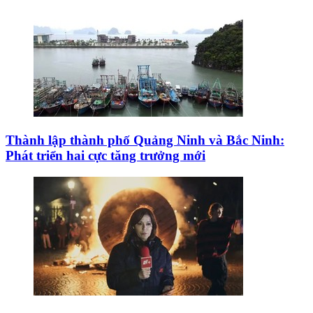
Thành lập thành phố Quảng Ninh và Bắc Ninh:
Phát triển hai cực tăng trưởng mới