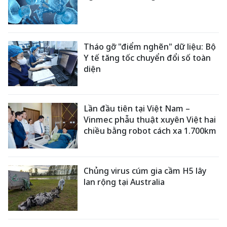
Tháo gỡ "điểm nghẽn" dữ liệu: Bộ
Y tế tăng tốc chuyển đổi số toàn
diện
Lần đầu tiên tại Việt Nam –
Vinmec phẫu thuật xuyên Việt hai
chiều bằng robot cách xa 1.700km
Chủng virus cúm gia cầm H5 lây
lan rộng tại Australia