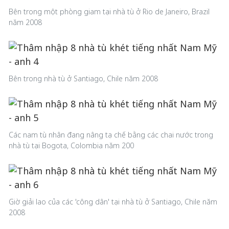
Bên trong một phòng giam tại nhà tù ở Rio de Janeiro, Brazil
năm 2008
Bên trong nhà tù ở Santiago, Chile năm 2008
Các nam tù nhân đang nâng tạ chế bằng các chai nước trong
nhà tù tại Bogota, Colombia năm 200
Giờ giải lao của các 'công dân' tại nhà tù ở Santiago, Chile năm
2008