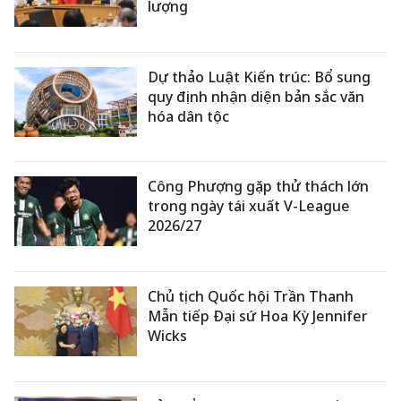
lượng
Dự thảo Luật Kiến trúc: Bổ sung
quy định nhận diện bản sắc văn
hóa dân tộc
Công Phượng gặp thử thách lớn
trong ngày tái xuất V-League
2026/27
Chủ tịch Quốc hội Trần Thanh
Mẫn tiếp Đại sứ Hoa Kỳ Jennifer
Wicks