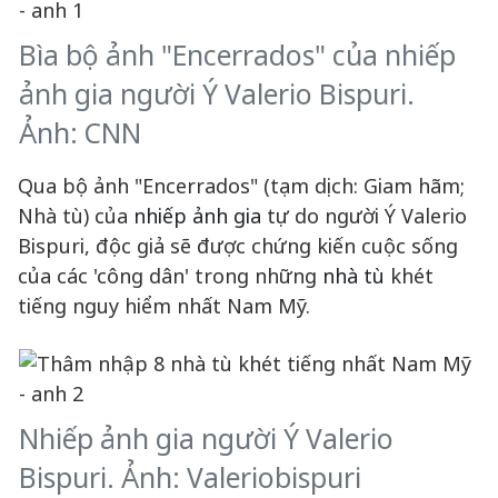
Bìa bộ ảnh "Encerrados" của nhiếp
ảnh gia người Ý Valerio Bispuri.
Ảnh: CNN
Qua bộ ảnh "Encerrados" (tạm dịch: Giam hãm;
Nhà tù) của
nhiếp ảnh gia
tự do người Ý Valerio
Bispuri, độc giả sẽ được chứng kiến cuộc sống
của các 'công dân' trong những
nhà tù
khét
tiếng nguy hiểm nhất Nam Mỹ.
Nhiếp ảnh gia người Ý Valerio
Bispuri. Ảnh: Valeriobispuri