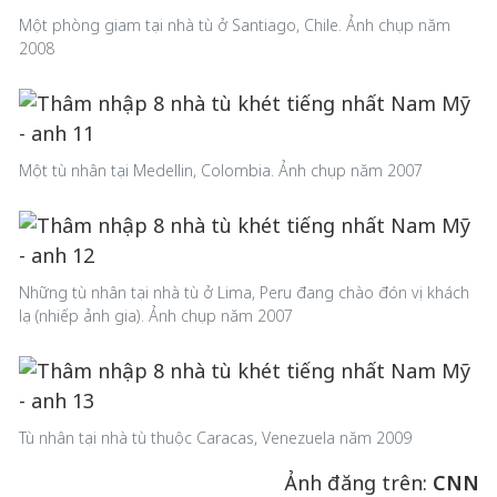
Một phòng giam tại nhà tù ở Santiago, Chile. Ảnh chụp năm
2008
Một tù nhân tại Medellin, Colombia. Ảnh chụp năm 2007
Những tù nhân tại nhà tù ở Lima, Peru đang chào đón vị khách
lạ (nhiếp ảnh gia). Ảnh chụp năm 2007
Tù nhân tại nhà tù thuộc Caracas, Venezuela năm 2009
Ảnh đăng trên:
CNN