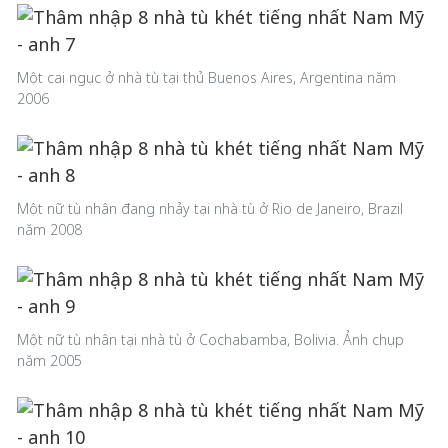
Một cai ngục ở nhà tù tại thủ Buenos Aires, Argentina năm
2006
Một nữ tù nhân đang nhảy tại nhà tù ở Rio de Janeiro, Brazil
năm 2008
Một nữ tù nhân tại nhà tù ở Cochabamba, Bolivia. Ảnh chụp
năm 2005