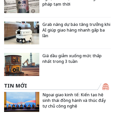
pháp tạm thời
Grab nâng dự báo tăng trưởng khi
AI giúp giao hàng nhanh gấp ba
lần
Giá dầu giảm xuống mức thấp
nhất trong 3 tuần
TIN MỚI
Ngoại giao kinh tế: Kiến tạo hệ
sinh thái đồng hành và thúc đẩy
tự chủ công nghệ