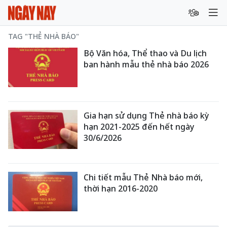
TAG "THẺ NHÀ BÁO"
Bộ Văn hóa, Thể thao và Du lịch
ban hành mẫu thẻ nhà báo 2026
Gia hạn sử dụng Thẻ nhà báo kỳ
hạn 2021-2025 đến hết ngày
30/6/2026
Chi tiết mẫu Thẻ Nhà báo mới,
thời hạn 2016-2020