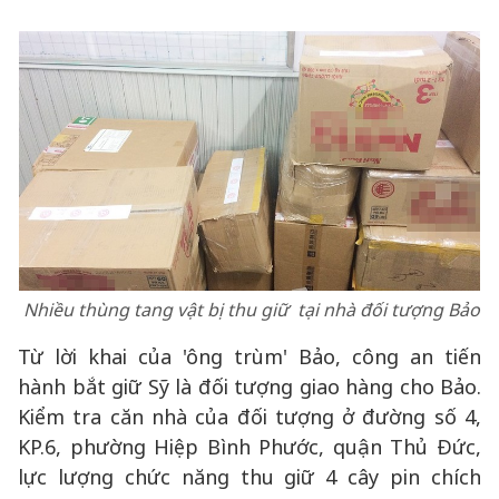
Nhiều thùng tang vật bị thu giữ tại nhà đối tượng Bảo
Từ lời khai của 'ông trùm' Bảo, công an tiến
hành bắt giữ Sỹ là đối tượng giao hàng cho Bảo.
Kiểm tra căn nhà của đối tượng ở đường số 4,
KP.6, phường Hiệp Bình Phước, quận Thủ Đức,
lực lượng chức năng thu giữ 4 cây pin chích