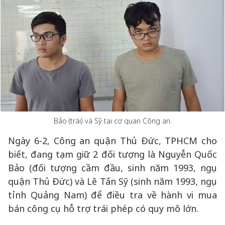
Bảo (trái) và Sỹ tại cơ quan Công an.
Ngày 6-2, Công an quận Thủ Đức, TPHCM cho
biết, đang tạm giữ 2 đối tượng là Nguyễn Quốc
Bảo (đối tượng cầm đầu, sinh năm 1993, ngụ
quận Thủ Đức) và Lê Tấn Sỹ (sinh năm 1993, ngụ
tỉnh Quảng Nam) để điều tra về hành vi mua
bán công cụ hỗ trợ trái phép có quy mô lớn.