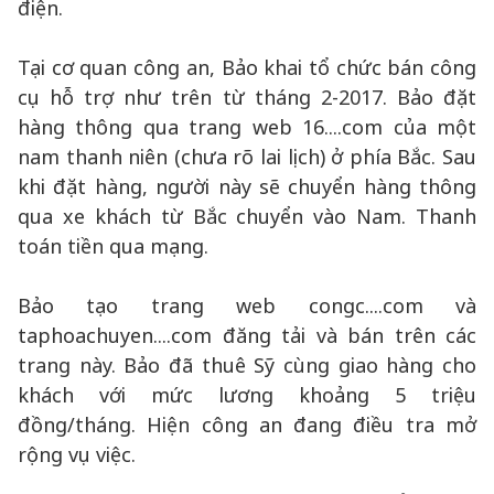
điện.
Tại cơ quan công an, Bảo khai tổ chức bán công
cụ hỗ trợ như trên từ tháng 2-2017. Bảo đặt
hàng thông qua trang web 16....com của một
nam thanh niên (chưa rõ lai lịch) ở phía Bắc. Sau
khi đặt hàng, người này sẽ chuyển hàng thông
qua xe khách từ Bắc chuyển vào Nam. Thanh
toán tiền qua mạng.
Bảo tạo trang web congc....com và
taphoachuyen....com đăng tải và bán trên các
trang này. Bảo đã thuê Sỹ cùng giao hàng cho
khách với mức lương khoảng 5 triệu
đồng/tháng. Hiện công an đang điều tra mở
rộng vụ việc.