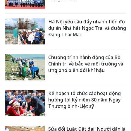
Hà Nội yêu cầu đẩy nhanh tiến độ
dự án Nhà hát Ngọc Trai và đường
Đặng Thai Mai
Chương trình hành động của Bộ
Chính trị về bảo vệ môi trường và
ứng phó biến đổi khí hậu
Kế hoạch tổ chức các hoạt động
hướng tới Kỷ niệm 80 năm Ngày
Thương binh-Liệt sỹ
Sửa đổi Luật Đất đai: Người dân là