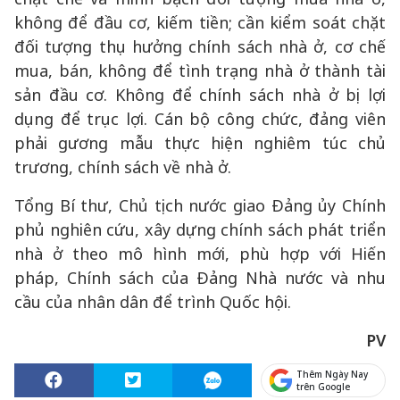
không để đầu cơ, kiếm tiền; cần kiểm soát chặt
đối tượng thụ hưởng chính sách nhà ở, cơ chế
mua, bán, không để tình trạng nhà ở thành tài
sản đầu cơ. Không để chính sách nhà ở bị lợi
dụng để trục lợi. Cán bộ công chức, đảng viên
phải gương mẫu thực hiện nghiêm túc chủ
trương, chính sách về nhà ở.
Tổng Bí thư, Chủ tịch nước giao Đảng ủy Chính
phủ nghiên cứu, xây dựng chính sách phát triển
nhà ở theo mô hình mới, phù hợp với Hiến
pháp, Chính sách của Đảng Nhà nước và nhu
cầu của nhân dân để trình Quốc hội.
PV
Thêm Ngày Nay
trên Google