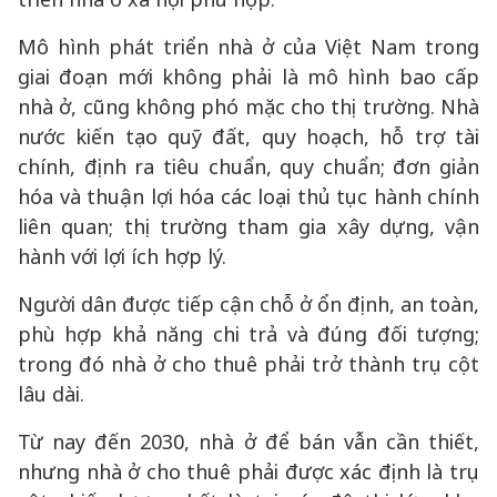
Mô hình phát triển nhà ở của Việt Nam trong
giai đoạn mới không phải là mô hình bao cấp
nhà ở, cũng không phó mặc cho thị trường. Nhà
nước kiến tạo quỹ đất, quy hoạch, hỗ trợ tài
chính, định ra tiêu chuẩn, quy chuẩn; đơn giản
hóa và thuận lợi hóa các loại thủ tục hành chính
liên quan; thị trường tham gia xây dựng, vận
hành với lợi ích hợp lý.
Người dân được tiếp cận chỗ ở ổn định, an toàn,
phù hợp khả năng chi trả và đúng đối tượng;
trong đó nhà ở cho thuê phải trở thành trụ cột
lâu dài.
Từ nay đến 2030, nhà ở để bán vẫn cần thiết,
nhưng nhà ở cho thuê phải được xác định là trụ