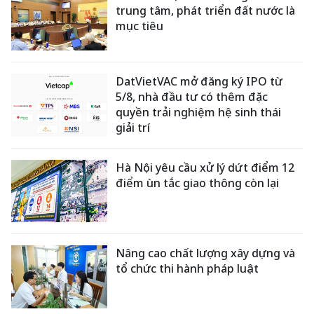
trung tâm, phát triển đất nước là
mục tiêu
DatVietVAC mở đăng ký IPO từ
5/8, nhà đầu tư có thêm đặc
quyền trải nghiệm hệ sinh thái
giải trí
Hà Nội yêu cầu xử lý dứt điểm 12
điểm ùn tắc giao thông còn lại
Nâng cao chất lượng xây dựng và
tổ chức thi hành pháp luật