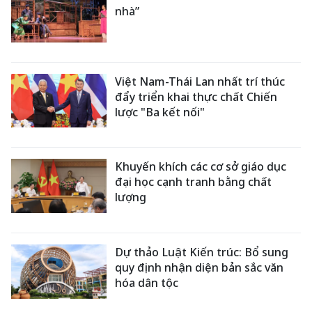
nhà”
Việt Nam-Thái Lan nhất trí thúc
đẩy triển khai thực chất Chiến
lược "Ba kết nối"
Khuyến khích các cơ sở giáo dục
đại học cạnh tranh bằng chất
lượng
Dự thảo Luật Kiến trúc: Bổ sung
quy định nhận diện bản sắc văn
hóa dân tộc