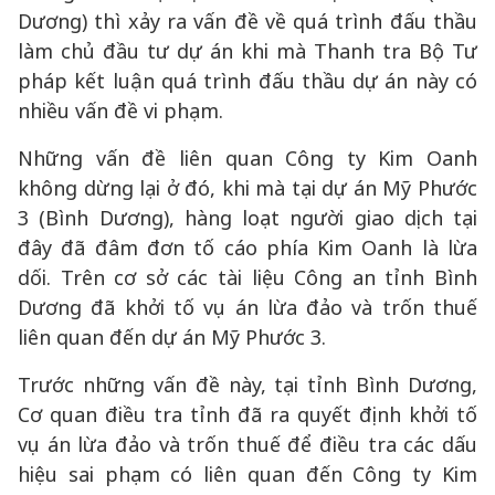
Dương) thì xảy ra vấn đề về quá trình đấu thầu
làm chủ đầu tư dự án khi mà Thanh tra Bộ Tư
pháp kết luận quá trình đấu thầu dự án này có
nhiều vấn đề vi phạm.
Những vấn đề liên quan Công ty Kim Oanh
không dừng lại ở đó, khi mà tại dự án Mỹ Phước
3 (Bình Dương), hàng loạt người giao dịch tại
đây đã đâm đơn tố cáo phía Kim Oanh là lừa
dối. Trên cơ sở các tài liệu Công an tỉnh Bình
Dương đã khởi tố vụ án lừa đảo và trốn thuế
liên quan đến dự án Mỹ Phước 3.
Trước những vấn đề này, tại tỉnh Bình Dương,
Cơ quan điều tra tỉnh đã ra quyết định khởi tố
vụ án lừa đảo và trốn thuế để điều tra các dấu
hiệu sai phạm có liên quan đến Công ty Kim