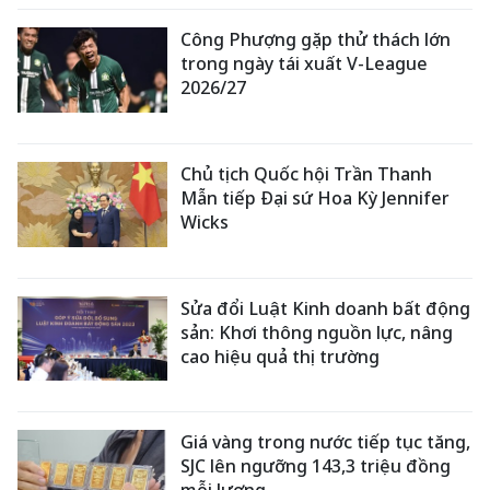
Công Phượng gặp thử thách lớn
trong ngày tái xuất V-League
2026/27
Chủ tịch Quốc hội Trần Thanh
Mẫn tiếp Đại sứ Hoa Kỳ Jennifer
Wicks
Sửa đổi Luật Kinh doanh bất động
sản: Khơi thông nguồn lực, nâng
cao hiệu quả thị trường
Giá vàng trong nước tiếp tục tăng,
SJC lên ngưỡng 143,3 triệu đồng