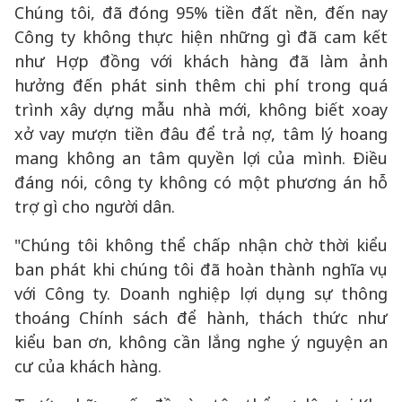
Chúng tôi, đã đóng 95% tiền đất nền, đến nay
Công ty không thực hiện những gì đã cam kết
như Hợp đồng với khách hàng đã làm ảnh
hưởng đến phát sinh thêm chi phí trong quá
trình xây dựng mẫu nhà mới, không biết xoay
xở vay mượn tiền đâu để trả nợ, tâm lý hoang
mang không an tâm quyền lợi của mình. Điều
đáng nói, công ty không có một phương án hỗ
trợ gì cho người dân.
"Chúng tôi không thể chấp nhận chờ thời kiểu
ban phát khi chúng tôi đã hoàn thành nghĩa vụ
với Công ty. Doanh nghiệp lợi dụng sự thông
thoáng Chính sách để hành, thách thức như
kiểu ban ơn, không cần lắng nghe ý nguyện an
cư của khách hàng.