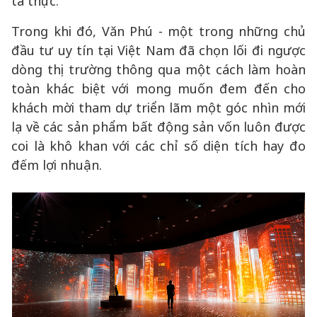
tả thực.
Trong khi đó, Văn Phú - một trong những chủ
đầu tư uy tín tại Việt Nam đã chọn lối đi ngược
dòng thị trường thông qua một cách làm hoàn
toàn khác biệt với mong muốn đem đến cho
khách mời tham dự triển lãm một góc nhìn mới
lạ về các sản phẩm bất động sản vốn luôn được
coi là khô khan với các chỉ số diện tích hay đo
đếm lợi nhuận.