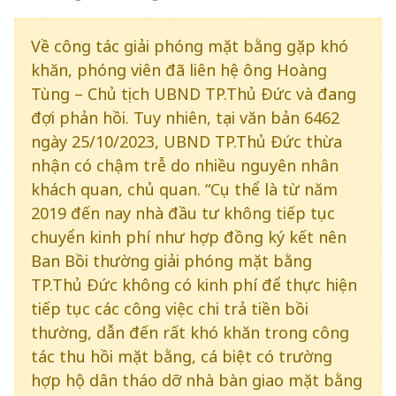
Về công tác giải phóng mặt bằng gặp khó
khăn, phóng viên đã liên hệ ông Hoàng
Tùng – Chủ tịch UBND TP.Thủ Đức và đang
đợi phản hồi. Tuy nhiên, tại văn bản 6462
ngày 25/10/2023, UBND TP.Thủ Đức thừa
nhận có chậm trễ do nhiều nguyên nhân
khách quan, chủ quan. “Cụ thể là từ năm
2019 đến nay nhà đầu tư không tiếp tục
chuyển kinh phí như hợp đồng ký kết nên
Ban Bồi thường giải phóng mặt bằng
TP.Thủ Đức không có kinh phí để thực hiện
tiếp tục các công việc chi trả tiền bồi
thường, dẫn đến rất khó khăn trong công
tác thu hồi mặt bằng, cá biệt có trường
hợp hộ dân tháo dỡ nhà bàn giao mặt bằng