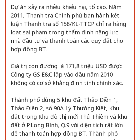
Dự án xảy ra nhiều khiếu nại, tố cáo. Năm
2011, Thanh tra Chính phủ ban hành kết
luận Thanh tra số 158/KL-TTCP chỉ ra hàng
loạt sai phạm trong thẩm định năng lực
nhà đầu tư và thanh toán các quỹ đất cho
hợp đồng BT.
Giá trị con đường là 171,8 triệu USD được
Công ty GS E&C lập vào đầu năm 2010
không có cơ sở khẳng định tính chính xác.
Thành phố dùng 5 khu đất Thảo Điền 1,
Thảo Điền 2, số 90A Lý Thường Kiệt, Khu
đất trong Khu đô thị mới Thủ Thiêm và khu
đất ở P.Long Bình, Q.9 với diện tích rất lớn
để thanh toán hợp đồng BT. Thành phố