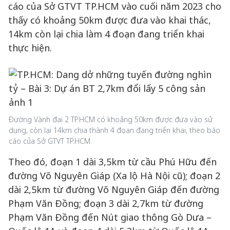
cáo của Sở GTVT TP.HCM vào cuối năm 2023 cho
thấy có khoảng 50km được đưa vào khai thác,
14km còn lại chia làm 4 đoạn đang triển khai
thực hiện.
Đường Vành đai 2 TP.HCM có khoảng 50km được đưa vào sử
dụng, còn lại 14km chia thành 4 đoạn đang triển khai, theo báo
cáo của Sở GTVT TP.HCM.
Theo đó, đoạn 1 dài 3,5km từ cầu Phú Hữu đến
đường Võ Nguyên Giáp (Xa lộ Hà Nội cũ); đoạn 2
dài 2,5km từ đường Võ Nguyên Giáp đến đường
Phạm Văn Đồng; đoạn 3 dài 2,7km từ đường
Phạm Văn Đồng đến Nút giao thông Gò Dưa –