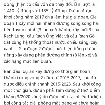
đồng (hiện cơ cấu vốn đã thay đổi, lần lượt là
1.410 tỷ đồng và 1.135 tỷ đồng). Dự án được
khởi công năm 2017 chia làm hai giai đoạn. Giai
đoạn 1 xây mới hai nhánh đường song song hai
bên tuyến chính (3 làn xe/nhánh), xây mới 3 cầu
Rạch Lùng, cầu Rạch Ông Việt và cầu Rạch Gò
Cát cùng hệ thống thoát nước, chiếu sáng, cây
xanh.... Giai đoạn 2 được thực hiện bằng dự án
riêng xây dựng phần đường chính (8 làn xe) và
các hạng mục liên quan.
Ban đầu, dự án xây dựng có thời gian hoàn
thành trong vòng 2 năm từ 2015-2017, sau đó
được điều chỉnh thành 2015-2023. Sau khởi công
một thời gian, dự án phải tạm dừng ở thời điểm
tháng 3/2020 với lý do được nêu tại nhiều tài liệu
bởi công tác giải phóng mặt bằng và chưa hoàn