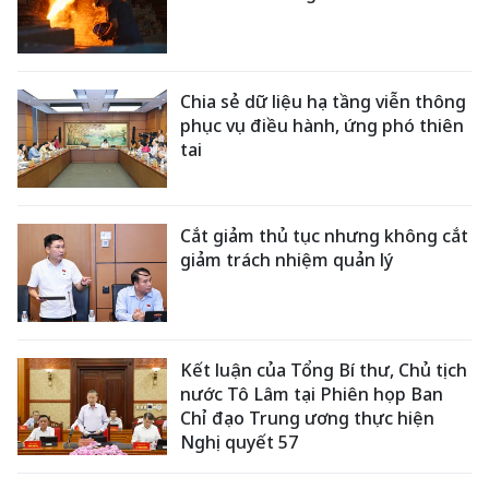
Chia sẻ dữ liệu hạ tầng viễn thông
phục vụ điều hành, ứng phó thiên
tai
Cắt giảm thủ tục nhưng không cắt
giảm trách nhiệm quản lý
Kết luận của Tổng Bí thư, Chủ tịch
nước Tô Lâm tại Phiên họp Ban
Chỉ đạo Trung ương thực hiện
Nghị quyết 57