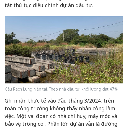
tất thủ tục điều chỉnh dự án đầu tư.
Cầu Rạch Lùng hiện tại. Theo nhà đầu tư, khối lượng đạt 47%.
Ghi nhận thực tế vào đầu tháng 3/2024, trên
toàn công trường không thấy nhân công làm
việc. Một vài đoạn có nhà chỉ huy, máy móc và
bảo vệ trông coi. Phần lớn dự án vẫn là đường