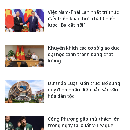
Việt Nam-Thái Lan nhất trí thúc
đẩy triển khai thực chất Chiến
lược "Ba kết nối"
Khuyến khích các cơ sở giáo dục
đại học cạnh tranh bằng chất
lượng
Dự thảo Luật Kiến trúc: Bổ sung
quy định nhận diện bản sắc văn
hóa dân tộc
Công Phượng gặp thử thách lớn
trong ngày tái xuất V-League