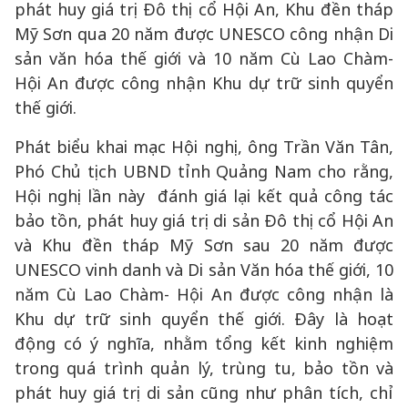
phát huy giá trị Đô thị cổ Hội An, Khu đền tháp
Mỹ Sơn qua 20 năm được UNESCO công nhận Di
sản văn hóa thế giới và 10 năm Cù Lao Chàm-
Hội An được công nhận Khu dự trữ sinh quyển
thế giới.
Phát biểu khai mạc Hội nghị, ông Trần Văn Tân,
Phó Chủ tịch UBND tỉnh Quảng Nam cho rằng,
Hội nghị lần này đánh giá lại kết quả công tác
bảo tồn, phát huy giá trị di sản Đô thị cổ Hội An
và Khu đền tháp Mỹ Sơn sau 20 năm được
UNESCO vinh danh và Di sản Văn hóa thế giới, 10
năm Cù Lao Chàm- Hội An được công nhận là
Khu dự trữ sinh quyển thế giới. Đây là hoạt
động có ý nghĩa, nhằm tổng kết kinh nghiệm
trong quá trình quản lý, trùng tu, bảo tồn và
phát huy giá trị di sản cũng như phân tích, chỉ