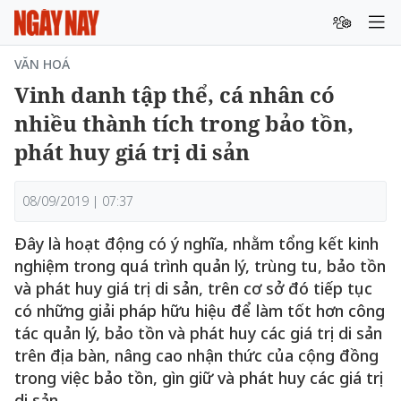
VĂN HOÁ
Vinh danh tập thể, cá nhân có
nhiều thành tích trong bảo tồn,
phát huy giá trị di sản
08/09/2019 | 07:37
Đây là hoạt động có ý nghĩa, nhằm tổng kết kinh
nghiệm trong quá trình quản lý, trùng tu, bảo tồn
và phát huy giá trị di sản, trên cơ sở đó tiếp tục
có những giải pháp hữu hiệu để làm tốt hơn công
tác quản lý, bảo tồn và phát huy các giá trị di sản
trên địa bàn, nâng cao nhận thức của cộng đồng
trong việc bảo tồn, gìn giữ và phát huy các giá trị
di sản.