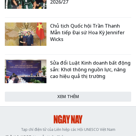
2026/27
Chủ tịch Quốc hội Trần Thanh
Mẫn tiếp Đại sứ Hoa Kỳ Jennifer
Wicks
Sửa đổi Luật Kinh doanh bất động
sản: Khơi thông nguồn lực, nâng
cao hiệu quả thị trường
XEM THÊM
Tạp chí điện tử của Liên hiệp các Hội UNESCO Việt Nam