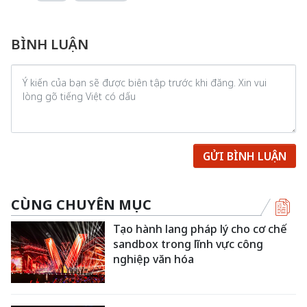
BÌNH LUẬN
GỬI BÌNH LUẬN
CÙNG CHUYÊN MỤC
Tạo hành lang pháp lý cho cơ chế
sandbox trong lĩnh vực công
nghiệp văn hóa