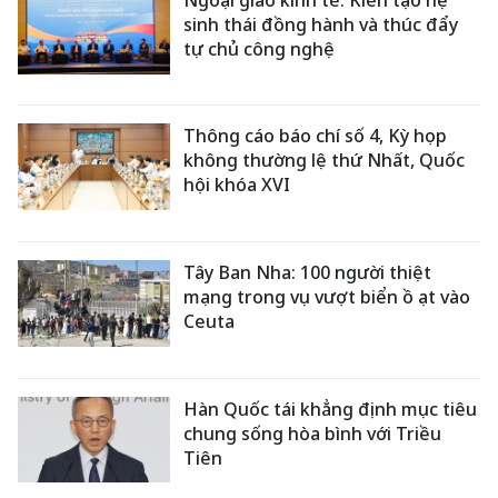
sinh thái đồng hành và thúc đẩy
tự chủ công nghệ
Thông cáo báo chí số 4, Kỳ họp
không thường lệ thứ Nhất, Quốc
hội khóa XVI
Tây Ban Nha: 100 người thiệt
mạng trong vụ vượt biển ồ ạt vào
Ceuta
Hàn Quốc tái khẳng định mục tiêu
chung sống hòa bình với Triều
Tiên