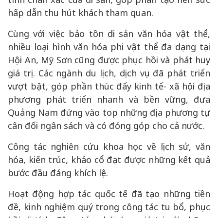
hấp dẫn thu hút khách tham quan.
Cùng với việc bảo tồn di sản văn hóa vật thể,
nhiều loại hình văn hóa phi vật thể đa dạng tại
Hội An, Mỹ Sơn cũng được phục hồi và phát huy
giá trị. Các ngành du lịch, dịch vụ đã phát triển
vượt bật, góp phần thúc đẩy kinh tế- xã hội địa
phương phát triển nhanh và bền vững, đưa
Quảng Nam đứng vào top những địa phương tự
cân đối ngân sách và có đóng góp cho cả nước.
Công tác nghiên cứu khoa học về lịch sử, văn
hóa, kiến trúc, khảo cổ đạt được những kết quả
bước đầu đáng khích lệ.
Hoạt động hợp tác quốc tế đã tạo những tiền
đề, kinh nghiệm quý trong công tác tu bổ, phục