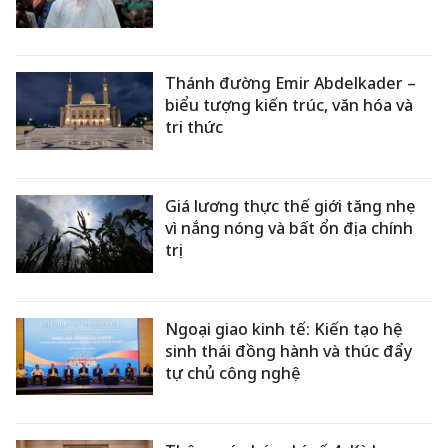
Thánh đường Emir Abdelkader –
biểu tượng kiến trúc, văn hóa và
tri thức
Giá lương thực thế giới tăng nhẹ
vì nắng nóng và bất ổn địa chính
trị
Ngoại giao kinh tế: Kiến tạo hệ
sinh thái đồng hành và thúc đẩy
tự chủ công nghệ