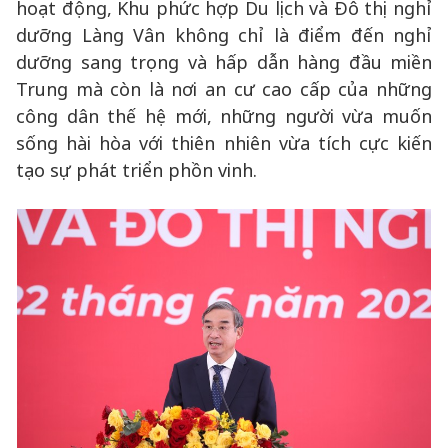
hoạt động, Khu phức hợp Du lịch và Đô thị nghỉ
dưỡng Làng Vân không chỉ là điểm đến nghỉ
dưỡng sang trọng và hấp dẫn hàng đầu miền
Trung mà còn là nơi an cư cao cấp của những
công dân thế hệ mới, những người vừa muốn
sống hài hòa với thiên nhiên vừa tích cực kiến
tạo sự phát triển phồn vinh.