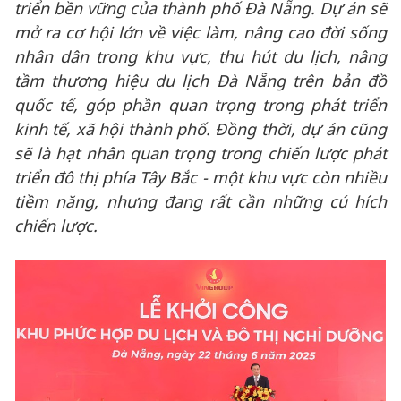
triển bền vững của thành phố Đà Nẵng. Dự án sẽ
mở ra cơ hội lớn về việc làm, nâng cao đời sống
nhân dân trong khu vực, thu hút du lịch, nâng
tầm thương hiệu du lịch Đà Nẵng trên bản đồ
quốc tế, góp phần quan trọng trong phát triển
kinh tế, xã hội thành phố. Đồng thời, dự án cũng
sẽ là hạt nhân quan trọng trong chiến lược phát
triển đô thị phía Tây Bắc - một khu vực còn nhiều
tiềm năng, nhưng đang rất cần những cú hích
chiến lược.