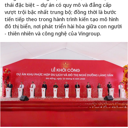
thái đặc biệt – dự án có quy mô và đẳng cấp
vượt trội bậc nhất trung bộ; đồng thời là bước
tiến tiếp theo trong hành trình kiến tạo mô hình
đô thị biển, nơi phát triển hài hòa giữa con người
- thiên nhiên và công nghệ của Vingroup.