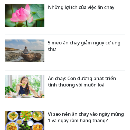
Những lợi ích của việc ăn chay
5 mẹo ăn chay giảm nguy cơ ung
thư
Ăn chay: Con đường phát triển
tình thương với muôn loài
Vì sao nên ăn chay vào ngày mùng
1 và ngày rằm hàng tháng?