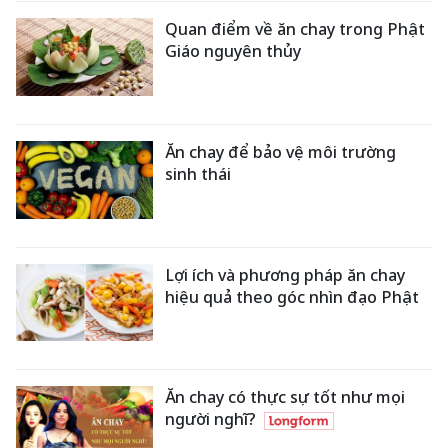
Quan điểm về ăn chay trong Phật
Giáo nguyên thủy
Ăn chay để bảo vệ môi trường
sinh thái
Lợi ích và phương pháp ăn chay
hiệu quả theo góc nhìn đạo Phật
Ăn chay có thực sự tốt như mọi
người nghĩ?