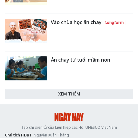
Vào chùa học ăn chay
Ăn chay từ tuổi mầm non
XEM THÊM
Tạp chí điện tử của Liên hiệp các Hội UNESCO Việt Nam
Chủ tịch HĐBT
: Nguyễn Xuân Thắng