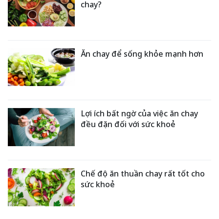
chay?
Ăn chay để sống khỏe mạnh hơn
Lợi ích bất ngờ của việc ăn chay
đều đặn đối với sức khoẻ
Chế độ ăn thuần chay rất tốt cho
sức khoẻ