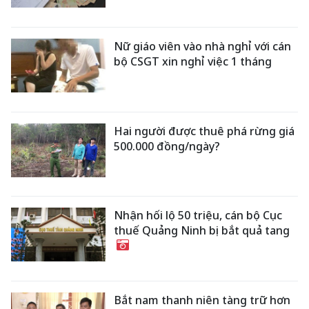
Nữ giáo viên vào nhà nghỉ với cán
bộ CSGT xin nghỉ việc 1 tháng
Hai người được thuê phá rừng giá
500.000 đồng/ngày?
Nhận hối lộ 50 triệu, cán bộ Cục
thuế Quảng Ninh bị bắt quả tang
Bắt nam thanh niên tàng trữ hơn