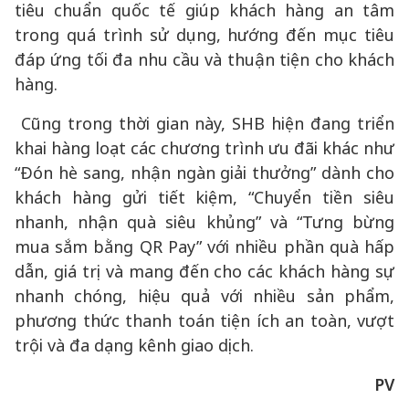
tiêu chuẩn quốc tế giúp khách hàng an tâm
trong quá trình sử dụng, hướng đến mục tiêu
đáp ứng tối đa nhu cầu và thuận tiện cho khách
hàng.
Cũng trong thời gian này, SHB hiện đang triển
khai hàng loạt các chương trình ưu đãi khác như
“Đón hè sang, nhận ngàn giải thưởng” dành cho
khách hàng gửi tiết kiệm, “Chuyển tiền siêu
nhanh, nhận quà siêu khủng” và “Tưng bừng
mua sắm bằng QR Pay” với nhiều phần quà hấp
dẫn, giá trị và mang đến cho các khách hàng sự
nhanh chóng, hiệu quả với nhiều sản phẩm,
phương thức thanh toán tiện ích an toàn, vượt
trội và đa dạng kênh giao dịch.
PV