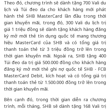
Theo đó, chương trình sẽ dành tặng 700 Vali du
lịch và Túi đeo da cho khách hàng mới phát
hành thẻ SHB MasterCard lần đầu trong thời
gian khuyến mãi, trong đó, 300 Vali du lịch trị
giá 1 triệu đồng sẽ dành tặng khách hàng đăng
ký mở mới thẻ tín dụng quốc tế mang thương
hiệu MasterCard của SHB và có tổng giá trị
thanh toán thẻ từ 3 triệu đồng trở lên trong
thời gian khuyến mãi. Ngoài ra, SHB tặng 400
Túi đeo da trị giá 500.000 đồng cho khách hàng
đăng ký mở mới thẻ ghi nợ quốc tế SHB - FCB
MasterCard Debit, kích hoạt và có tổng giá trị
thanh toán thẻ từ 1.500.000 đồng trở lên trong
thời gian khuyến mãi.
Bên cạnh đó, trong thời gian diễn ra chương
trình, mỗi tháng, SHB sẽ dành tặng 168 Vali trị