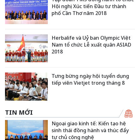
Hội nghị Xúc tiến Đầu tư thành
phố Cần Thơ năm 2018
Herbalife và Uỷ ban Olympic Việt
Nam tổ chức Lễ xuất quân ASIAD
2018
Tưng bừng ngày hội tuyển dụng
tiếp viên Vietjet trong tháng 8
TIN MỚI
Ngoại giao kinh tế: Kiến tạo hệ
sinh thái đồng hành và thúc đẩy
tự chủ công nghệ