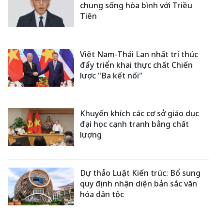
chung sống hòa bình với Triều
Tiên
Việt Nam-Thái Lan nhất trí thúc
đẩy triển khai thực chất Chiến
lược "Ba kết nối"
Khuyến khích các cơ sở giáo dục
đại học cạnh tranh bằng chất
lượng
Dự thảo Luật Kiến trúc: Bổ sung
quy định nhận diện bản sắc văn
hóa dân tộc