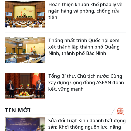
Hoàn thiện khuôn khổ pháp lý về
ngân hàng và phòng, chống rửa
tiền
Thống nhất trình Quốc hội xem
xét thành lập thành phố Quảng
Ninh, thành phố Bắc Ninh
Tổng Bí thư, Chủ tịch nước: Cùng
xây dựng Cộng đồng ASEAN đoàn
kết, vững mạnh
TIN MỚI
Sửa đổi Luật Kinh doanh bất động
sản: Khơi thông nguồn lực, nâng