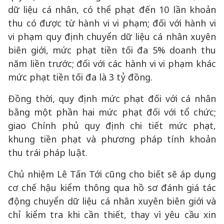
dữ liệu cá nhân, có thể phạt đến 10 lần khoản
thu có được từ hành vi vi phạm; đối với hành vi
vi phạm quy định chuyển dữ liệu cá nhân xuyên
biên giới, mức phạt tiền tối đa 5% doanh thu
năm liền trước; đối với các hành vi vi phạm khác
mức phạt tiền tối đa là 3 tỷ đồng.
Đồng thời, quy định mức phạt đối với cá nhân
bằng một phần hai mức phạt đối với tổ chức;
giao Chính phủ quy định chi tiết mức phạt,
khung tiền phạt và phương pháp tính khoản
thu trái pháp luật.
Chủ nhiệm Lê Tấn Tới cũng cho biết sẽ áp dụng
cơ chế hậu kiểm thông qua hồ sơ đánh giá tác
động chuyển dữ liệu cá nhân xuyên biên giới và
chỉ kiểm tra khi cần thiết, thay vì yêu cầu xin