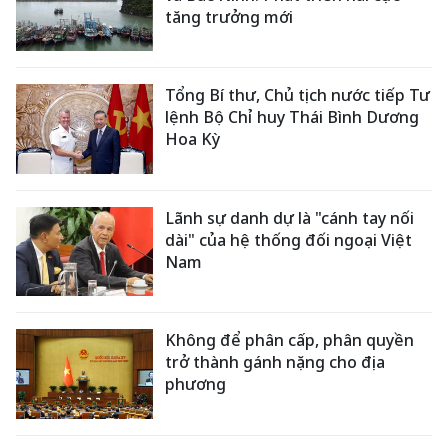
tăng trưởng mới
Tổng Bí thư, Chủ tịch nước tiếp Tư
lệnh Bộ Chỉ huy Thái Bình Dương
Hoa Kỳ
Lãnh sự danh dự là "cánh tay nối
dài" của hệ thống đối ngoại Việt
Nam
Không để phân cấp, phân quyền
trở thành gánh nặng cho địa
phương