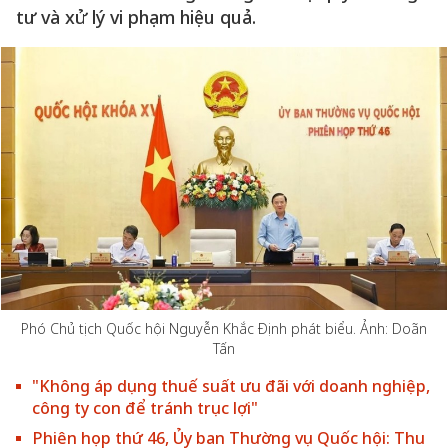
tư và xử lý vi phạm hiệu quả.
Phó Chủ tịch Quốc hội Nguyễn Khắc Định phát biểu. Ảnh: Doãn
Tấn
"Không áp dụng thuế suất ưu đãi với doanh nghiệp,
công ty con để tránh trục lợi"
Phiên họp thứ 46, Ủy ban Thường vụ Quốc hội: Thu