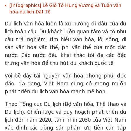
[Infographics] Lễ Giỗ Tổ Hùng Vương và Tuần văn
hóa-du lịch Đất Tổ
Du lịch văn hóa luôn là xu hướng đi đầu của du
lịch toàn cầu. Du khách luôn quan tâm và có nhu
cầu trải nghiệm, tìm hiểu văn hóa, lối sống, di
sản văn hóa vật thể, phi vật thể của một đất
nước. Các nước đều khai thác tối đa các đặc
trưng văn hóa để thu hút du khách quốc tế.
Với bề dày tài nguyên văn hóa phong phú, độc
đáo, đa dạng, Việt Nam cũng có mong muốn
phát triển du lịch văn hóa mạnh mẽ hơn.
Theo Tổng cục Du lịch (Bộ văn hóa, Thể thao và
Du lịch), Chiến lược và quy hoạch phát triển du
lịch đến năm 2020, tầm nhìn 2030 của Việt Nam
xác định các dòng sản phẩm ưu tiên cần tập