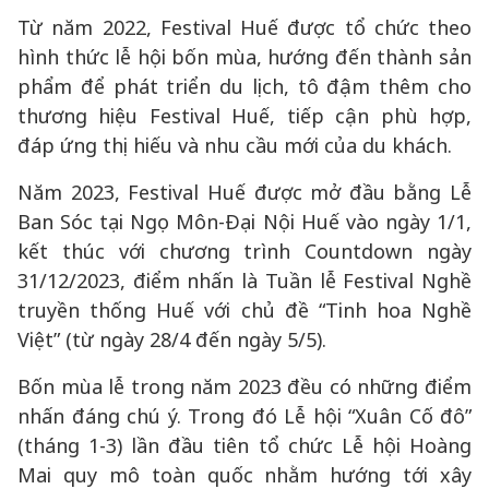
Từ năm 2022, Festival Huế được tổ chức theo
hình thức lễ hội bốn mùa, hướng đến thành sản
phẩm để phát triển du lịch, tô đậm thêm cho
thương hiệu Festival Huế, tiếp cận phù hợp,
đáp ứng thị hiếu và nhu cầu mới của du khách.
Năm 2023, Festival Huế được mở đầu bằng Lễ
Ban Sóc tại Ngọ Môn-Đại Nội Huế vào ngày 1/1,
kết thúc với chương trình Countdown ngày
31/12/2023, điểm nhấn là Tuần lễ Festival Nghề
truyền thống Huế với chủ đề “Tinh hoa Nghề
Việt” (từ ngày 28/4 đến ngày 5/5).
Bốn mùa lễ trong năm 2023 đều có những điểm
nhấn đáng chú ý. Trong đó Lễ hội “Xuân Cố đô”
(tháng 1-3) lần đầu tiên tổ chức Lễ hội Hoàng
Mai quy mô toàn quốc nhằm hướng tới xây