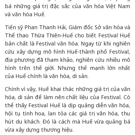
bá những giá trị đặc sắc của văn hóa Việt Nam
và văn hóa Huế.
Tiến sỹ Phan Thanh Hải, Giám đốc Sở văn hóa và
Thể thao Thừa Thiên-Huế cho biết Festival Huế
bản chất là Festival văn hóa. Ngay từ khi nghiên
cứu xây dựng mô hình Huế-thành phố Festival,
địa phương đã tham khảo, nghiên cứu nhiều mô
hình trên thế giới. Nhưng thế mạnh lớn nhất
của Huế chính là văn hóa, di sản.
Chính vì vậy, Huế khai thác những giá trị của văn
hóa, di sản để làm nên chất liệu của Festival. Có
thể thấy Festival Huế là dịp quảng diễn văn hóa,
hội tụ tinh hoa, lan tỏa các giá trị văn hóa, thu
hút du khách. Đó là cách mà Huế vừa quảng bá
vừa xây dựng thương hiệu.