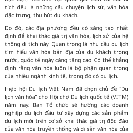
tích đều là những câu chuyện lịch sử, văn hóa
đặc trưng, thu hút du khách.
Do đó, các địa phương đều có sáng tạo nhất
định để khai thác giá trị văn hóa, lịch sử của hệ
thống di tích này. Quan trọng là nhu cầu du lịch
tìm hiểu văn hóa bản địa của du khách trong
nước, quốc tế ngày càng tăng cao. Có thể khẳng
định rằng văn hóa luôn là bộ phận quan trọng
của nhiều ngành kinh tế, trong đó có du lịch.
Hiệp hội Du lịch Việt Nam đã chọn chủ đề “Du
lịch văn hóa” cho Hội chợ Du lịch quốc tế (VITM)
năm nay. Ban Tổ chức sẽ hướng các doanh
nghiệp du lịch đầu tư xây dựng các sản phẩm
du lịch mới trên cơ sở khai thác giá trị độc đáo
của văn hóa truyền thống và di sản văn hóa của