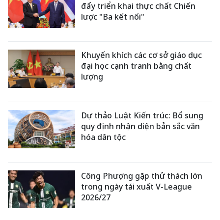
đẩy triển khai thực chất Chiến
lược "Ba kết nối"
Khuyến khích các cơ sở giáo dục
đại học cạnh tranh bằng chất
lượng
Dự thảo Luật Kiến trúc: Bổ sung
quy định nhận diện bản sắc văn
hóa dân tộc
Công Phượng gặp thử thách lớn
trong ngày tái xuất V-League
2026/27