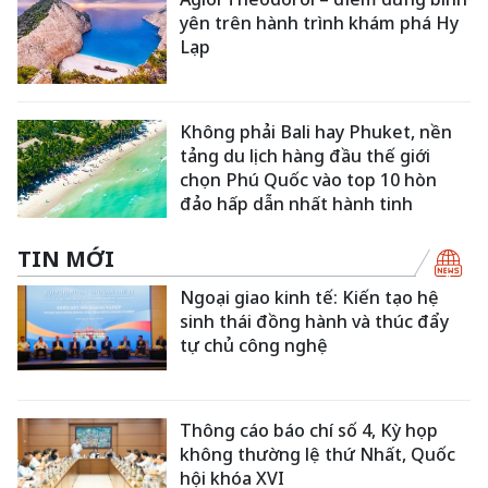
yên trên hành trình khám phá Hy
Lạp
Không phải Bali hay Phuket, nền
tảng du lịch hàng đầu thế giới
chọn Phú Quốc vào top 10 hòn
đảo hấp dẫn nhất hành tinh
TIN MỚI
Ngoại giao kinh tế: Kiến tạo hệ
sinh thái đồng hành và thúc đẩy
tự chủ công nghệ
Thông cáo báo chí số 4, Kỳ họp
không thường lệ thứ Nhất, Quốc
hội khóa XVI