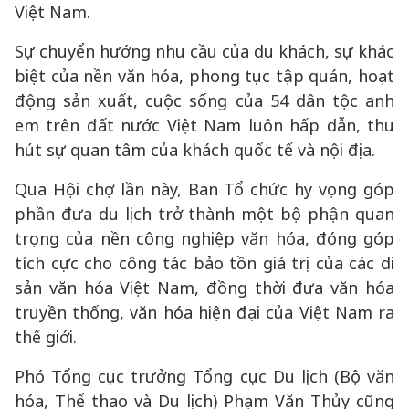
Việt Nam.
Sự chuyển hướng nhu cầu của du khách, sự khác
biệt của nền văn hóa, phong tục tập quán, hoạt
động sản xuất, cuộc sống của 54 dân tộc anh
em trên đất nước Việt Nam luôn hấp dẫn, thu
hút sự quan tâm của khách quốc tế và nội địa.
Qua Hội chợ lần này, Ban Tổ chức hy vọng góp
phần đưa du lịch trở thành một bộ phận quan
trọng của nền công nghiệp văn hóa, đóng góp
tích cực cho công tác bảo tồn giá trị của các di
sản văn hóa Việt Nam, đồng thời đưa văn hóa
truyền thống, văn hóa hiện đại của Việt Nam ra
thế giới.
Phó Tổng cục trưởng Tổng cục Du lịch (Bộ văn
hóa, Thể thao và Du lịch) Phạm Văn Thủy cũng