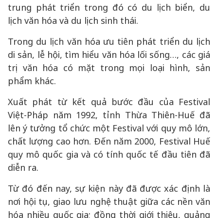
trung phát triển trong đó có du lịch biển, du
lịch văn hóa và du lịch sinh thái.
Trong du lịch văn hóa ưu tiên phát triển du lịch
di sản, lễ hội, tìm hiểu văn hóa lối sống…, các giá
trị văn hóa có mặt trong mọi loại hình, sản
phẩm khác.
Xuất phát từ kết quả bước đầu của Festival
Việt-Pháp năm 1992, tỉnh Thừa Thiên-Huế đã
lên ý tưởng tổ chức một Festival với quy mô lớn,
chất lượng cao hơn. Đến năm 2000, Festival Huế
quy mô quốc gia và có tính quốc tế đầu tiên đã
diễn ra.
Từ đó đến nay, sự kiện này đã được xác định là
nơi hội tụ, giao lưu nghệ thuật giữa các nền văn
hóa nhiều quốc gia; đồng thời giới thiệu, quảng