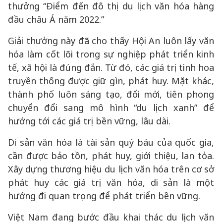
thưởng “Điểm đến đô thị du lịch văn hóa hàng
đầu châu Á năm 2022.”
Giải thưởng này đã cho thấy Hội An luôn lấy văn
hóa làm cốt lõi trong sự nghiệp phát triển kinh
tế, xã hội là đúng đắn. Từ đó, các giá trị tinh hoa
truyền thống được giữ gìn, phát huy. Mặt khác,
thành phố luôn sáng tạo, đổi mới, tiên phong
chuyển đổi sang mô hình “du lịch xanh” để
hướng tới các giá trị bền vững, lâu dài.
Di sản văn hóa là tài sản quý báu của quốc gia,
cần được bảo tồn, phát huy, giới thiệu, lan tỏa.
Xây dựng thương hiệu du lịch văn hóa trên cơ sở
phát huy các giá trị văn hóa, di sản là một
hướng đi quan trọng để phát triển bền vững.
Việt Nam đang bước đầu khai thác du lịch văn