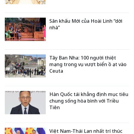
Sân khấu Mới của Hoài Linh “dời
nhà”
Tây Ban Nha: 100 người thiệt
mạng trong vụ vượt biển ồ ạt vào
Ceuta
Hàn Quốc tái khẳng định mục tiêu
chung sống hòa bình với Triều
Tiên
Việt Nam-Thái Lan nhất trí thúc