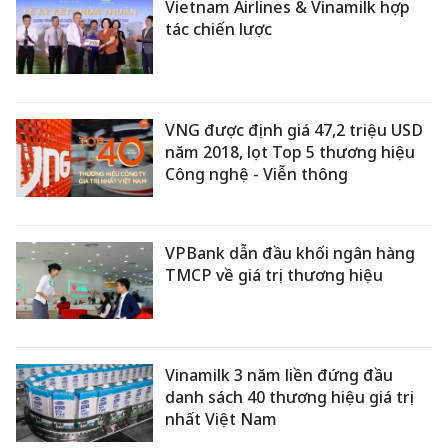
Vietnam Airlines & Vinamilk hợp
tác chiến lược
VNG được định giá 47,2 triệu USD
năm 2018, lọt Top 5 thương hiệu
Công nghệ - Viễn thông
VPBank dẫn đầu khối ngân hàng
TMCP về giá trị thương hiệu
Vinamilk 3 năm liền đứng đầu
danh sách 40 thương hiệu giá trị
nhất Việt Nam