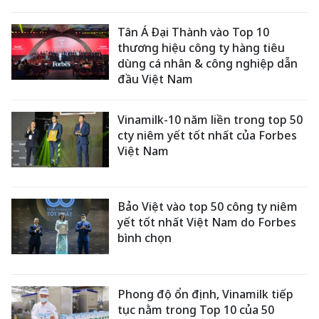
Tân Á Đại Thành vào Top 10
thương hiệu công ty hàng tiêu
dùng cá nhân & công nghiệp dẫn
đầu Việt Nam
Vinamilk-10 năm liền trong top 50
cty niêm yết tốt nhất của Forbes
Việt Nam
Bảo Việt vào top 50 công ty niêm
yết tốt nhất Việt Nam do Forbes
bình chọn
Phong độ ổn định, Vinamilk tiếp
tục nằm trong Top 10 của 50