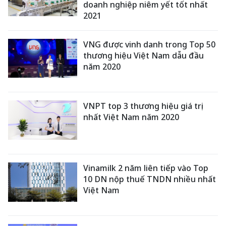
doanh nghiệp niêm yết tốt nhất
2021
VNG được vinh danh trong Top 50
thương hiệu Việt Nam dẫu đầu
năm 2020
VNPT top 3 thương hiệu giá trị
nhất Việt Nam năm 2020
Vinamilk 2 năm liên tiếp vào Top
10 DN nộp thuế TNDN nhiều nhất
Việt Nam