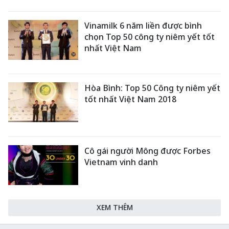
Vinamilk 6 năm liền được bình
chọn Top 50 công ty niêm yết tốt
nhất Việt Nam
Hòa Bình: Top 50 Công ty niêm yết
tốt nhất Việt Nam 2018
Cô gái người Mông được Forbes
Vietnam vinh danh
XEM THÊM