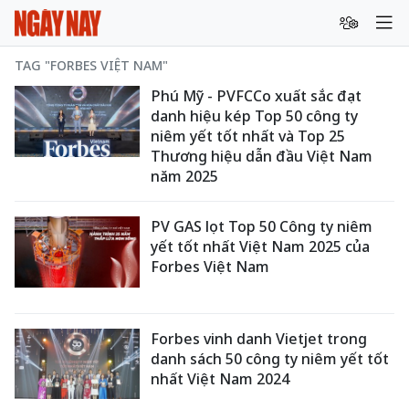
TAG "FORBES VIỆT NAM"
Phú Mỹ - PVFCCo xuất sắc đạt
danh hiệu kép Top 50 công ty
niêm yết tốt nhất và Top 25
Thương hiệu dẫn đầu Việt Nam
năm 2025
PV GAS lọt Top 50 Công ty niêm
yết tốt nhất Việt Nam 2025 của
Forbes Việt Nam
Forbes vinh danh Vietjet trong
danh sách 50 công ty niêm yết tốt
nhất Việt Nam 2024