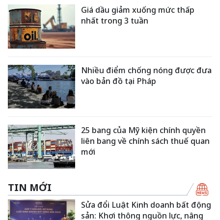
Giá dầu giảm xuống mức thấp
nhất trong 3 tuần
Nhiều điểm chống nóng được đưa
vào bản đồ tại Pháp
25 bang của Mỹ kiện chính quyền
liên bang về chính sách thuế quan
mới
TIN MỚI
Sửa đổi Luật Kinh doanh bất động
sản: Khơi thông nguồn lực, nâng