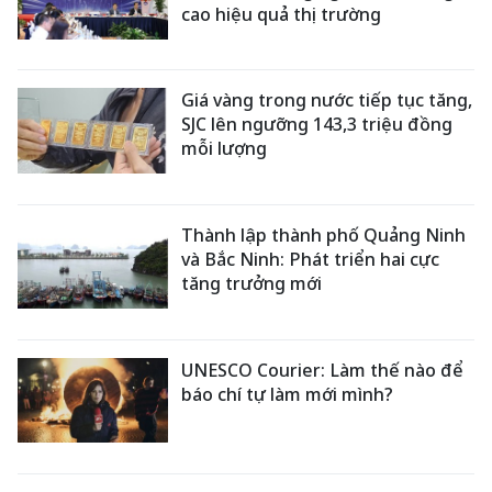
cao hiệu quả thị trường
Giá vàng trong nước tiếp tục tăng,
SJC lên ngưỡng 143,3 triệu đồng
mỗi lượng
Thành lập thành phố Quảng Ninh
và Bắc Ninh: Phát triển hai cực
tăng trưởng mới
UNESCO Courier: Làm thế nào để
báo chí tự làm mới mình?