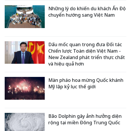
Những lý do khiến du khách Ấn Độ
chuyển hướng sang Việt Nam
Dấu mốc quan trọng đưa Đối tác
Chiến lược Toàn diện Việt Nam -
New Zealand phát triển thực chất
và hiệu quả hơn
Màn pháo hoa mừng Quốc khánh
Mỹ lập kỷ lục thế giới
Bão Dolphin gây ảnh hưởng diện
rộng tại miền Đông Trung Quốc