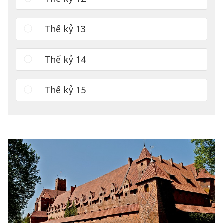
Thế kỷ 13
Thế kỷ 14
Thế kỷ 15