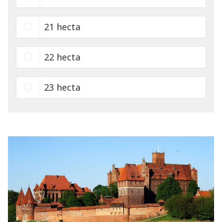
21 hecta
22 hecta
23 hecta