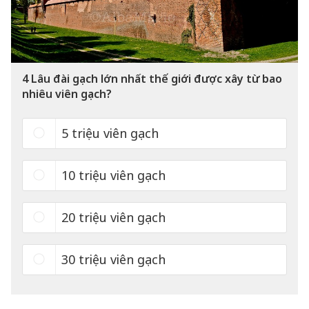
4
Lâu đài gạch lớn nhất thế giới được xây từ bao
nhiêu viên gạch?
5 triệu viên gạch
10 triệu viên gạch
20 triệu viên gạch
30 triệu viên gạch