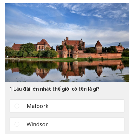
1
Lâu đài lớn nhất thế giới có tên là gì?
Malbork
Windsor