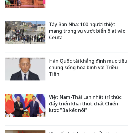
Tây Ban Nha: 100 người thiệt
mạng trong vụ vượt biển ồ ạt vào
Ceuta
Hàn Quốc tái khẳng định mục tiêu
chung sống hòa bình với Triều
Tiên
Việt Nam-Thái Lan nhất trí thúc
đẩy triển khai thực chất Chiến
lược "Ba kết nối"