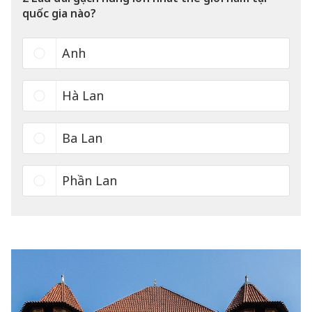
quốc gia nào?
Anh
Hà Lan
Ba Lan
Phần Lan