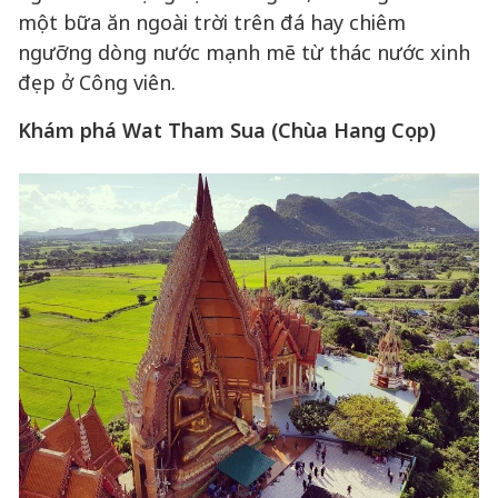
một bữa ăn ngoài trời trên đá hay chiêm
ngưỡng dòng nước mạnh mẽ từ thác nước xinh
đẹp ở Công viên.
Khám phá Wat Tham Sua (Chùa Hang Cọp)