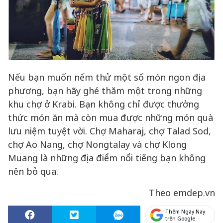
Nếu bạn muốn nếm thử một số món ngon địa
phương, bạn hãy ghé thăm một trong những
khu chợ ở Krabi. Bạn không chỉ được thưởng
thức món ăn mà còn mua được những món quà
lưu niệm tuyệt vời. Chợ Maharaj, chợ Talad Sod,
chợ Ao Nang, chợ Nongtalay và chợ Klong
Muang là những địa điểm nổi tiếng bạn không
nên bỏ qua.
Theo emdep.vn
Thêm Ngày Nay
trên Google