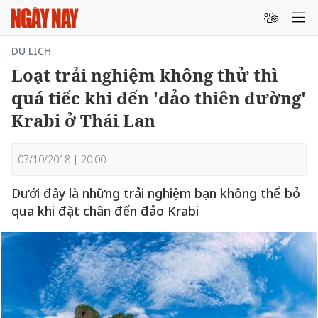
DU LỊCH
Loạt trải nghiệm không thử thì
quá tiếc khi đến 'đảo thiên đường'
Krabi ở Thái Lan
07/10/2018 | 20:00
Dưới đây là những trải nghiệm bạn không thể bỏ
qua khi đặt chân đến đảo Krabi