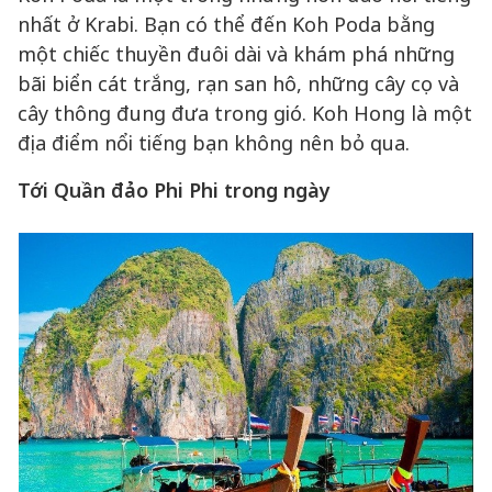
nhất ở Krabi. Bạn có thể đến Koh Poda bằng
một chiếc thuyền đuôi dài và khám phá những
bãi biển cát trắng, rạn san hô, những cây cọ và
cây thông đung đưa trong gió. Koh Hong là một
địa điểm nổi tiếng bạn không nên bỏ qua.
Tới Quần đảo Phi Phi trong ngày