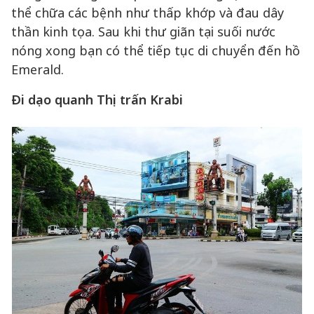
thể chữa các bệnh như thấp khớp và đau dây
thần kinh tọa. Sau khi thư giãn tại suối nước
nóng xong bạn có thể tiếp tục di chuyển đến hồ
Emerald.
Đi dạo quanh Thị trấn Krabi