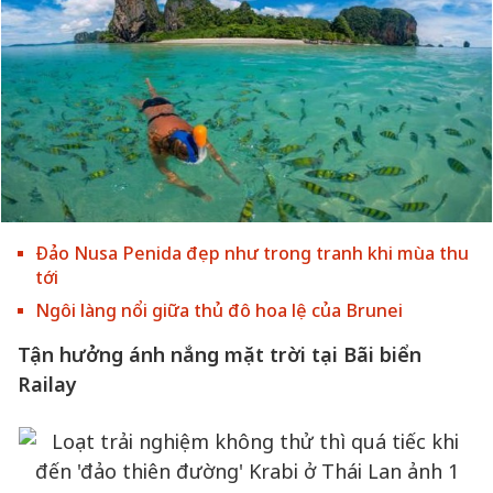
Đảo Nusa Penida đẹp như trong tranh khi mùa thu
tới
Ngôi làng nổi giữa thủ đô hoa lệ của Brunei
Tận hưởng ánh nắng mặt trời tại Bãi biển
Railay