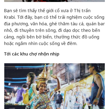
Bạn sẽ tìm thấy thế giới cổ xưa ở Thị trấn
Krabi. Tới đây, bạn có thể trải nghiệm cuộc sống
địa phương, văn hóa, ghé thăm tàu cá, quán bar
nhỏ, đi thuyền trên sông, đi dạo dọc theo bến
cảng, ngồi bên bờ biển, thưởng thức đồ uống
hoặc ngắm nhìn cuộc sống về đêm.
Tới các khu chợ nhộn nhịp