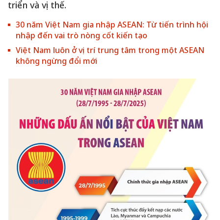
triển và vị thế.
30 năm Việt Nam gia nhập ASEAN: Từ tiến trình hội
nhập đến vai trò nòng cốt kiến tạo
Việt Nam luôn ở vị trí trung tâm trong một ASEAN
không ngừng đổi mới