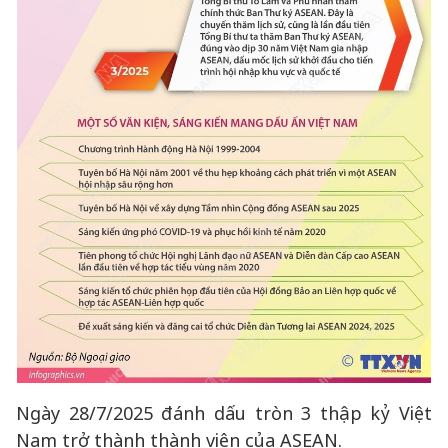
Ngày 28/7/2025 đánh dấu tròn 3 thập kỷ Việt
Nam trở thành thành viên của ASEAN.