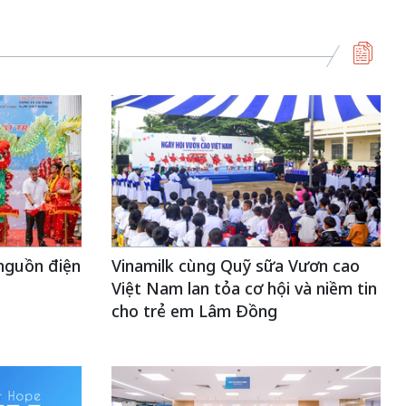
nguồn điện
Vinamilk cùng Quỹ sữa Vươn cao
Việt Nam lan tỏa cơ hội và niềm tin
cho trẻ em Lâm Đồng