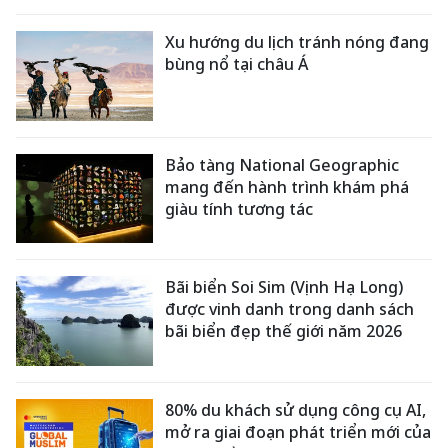
Xu hướng du lịch tránh nóng đang
bùng nổ tại châu Á
Bảo tàng National Geographic
mang đến hành trình khám phá
giàu tính tương tác
Bãi biển Soi Sim (Vịnh Hạ Long)
được vinh danh trong danh sách
bãi biển đẹp thế giới năm 2026
80% du khách sử dụng công cụ AI,
mở ra giai đoạn phát triển mới của