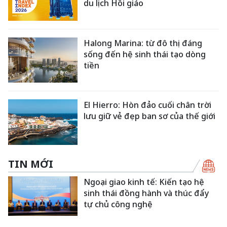
du lịch Hồi giáo
Halong Marina: từ đô thị đáng
sống đến hệ sinh thái tạo dòng
tiền
El Hierro: Hòn đảo cuối chân trời
lưu giữ vẻ đẹp ban sơ của thế giới
TIN MỚI
Ngoại giao kinh tế: Kiến tạo hệ
sinh thái đồng hành và thúc đẩy
tự chủ công nghệ