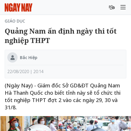
GIÁO DỤC
Quảng Nam ấn định ngày thi tốt
nghiệp THPT
Bắc Hiệp
22/08/2020 | 20:14
(Ngày Nay) - Giám đốc Sở GD&ĐT Quảng Nam
Hà Thanh Quốc cho biết tỉnh này sẽ tổ chức thi
tốt nghiệp THPT đợt 2 vào các ngày 29, 30 và
31/8.