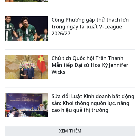
Công Phượng gặp thử thách lớn
trong ngày tái xuất V-League
2026/27
Chủ tịch Quốc hội Trần Thanh
Mẫn tiếp Đại sứ Hoa Kỳ Jennifer
Wicks
Sửa đổi Luật Kinh doanh bất động
sản: Khơi thông nguồn lực, nâng
cao hiệu quả thị trường
XEM THÊM