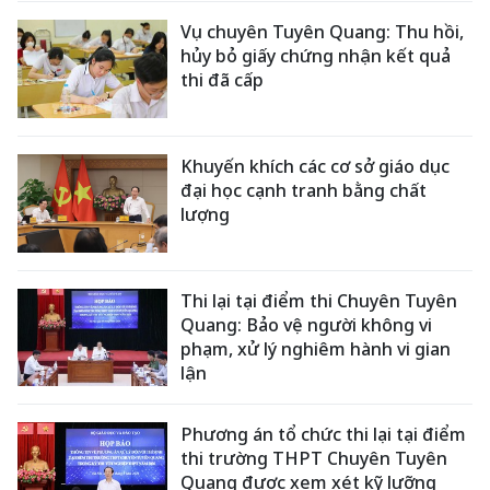
Vụ chuyên Tuyên Quang: Thu hồi,
hủy bỏ giấy chứng nhận kết quả
thi đã cấp
Khuyến khích các cơ sở giáo dục
đại học cạnh tranh bằng chất
lượng
Thi lại tại điểm thi Chuyên Tuyên
Quang: Bảo vệ người không vi
phạm, xử lý nghiêm hành vi gian
lận
Phương án tổ chức thi lại tại điểm
thi trường THPT Chuyên Tuyên
Quang được xem xét kỹ lưỡng