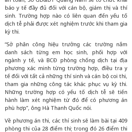
báo y tế đầy đủ đối với cán bộ, giám thị và thí
sinh. Trường hợp nào có liên quan đến yếu tố
dịch tễ phải được xét nghiệm trước khi tham gia
kỳ thi.
“Sở phân công hiệu trưởng các trường nắm
danh sách từng em học sinh, phối hợp với
ngành y tế, và BCĐ phòng chống dịch tại địa
phương xác minh từng trường hợp, điều tra y
tế đối với tất cả những thí sinh và cán bộ coi thi,
tham gia những công tác khác phục vụ kỳ thi.
Những trường hợp có yếu tố dịch tễ sẽ tiến
hành làm xét nghiệm từ đó để có phương án
phù hợp”, ông Hà Thanh Quốc nói.
Về phương án thi, các thí sinh sẽ làm bài tại 409
phòng thi của 28 điểm thi; trong đó 26 điểm thi