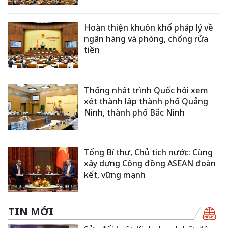
Hoàn thiện khuôn khổ pháp lý về
ngân hàng và phòng, chống rửa
tiền
Thống nhất trình Quốc hội xem
xét thành lập thành phố Quảng
Ninh, thành phố Bắc Ninh
Tổng Bí thư, Chủ tịch nước: Cùng
xây dựng Cộng đồng ASEAN đoàn
kết, vững mạnh
TIN MỚI