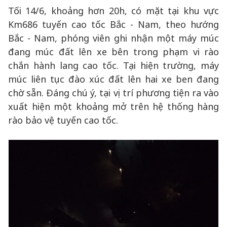
Tối 14/6, khoảng hơn 20h, có mặt tại khu vực
Km686 tuyến cao tốc Bắc - Nam, theo hướng
Bắc - Nam, phóng viên ghi nhận một máy múc
đang múc đất lên xe bên trong phạm vi rào
chắn hành lang cao tốc. Tại hiện trường, máy
múc liên tục đào xúc đất lên hai xe ben đang
chờ sẵn. Đáng chú ý, tại vị trí phương tiện ra vào
xuất hiện một khoảng mở trên hệ thống hàng
rào bảo vệ tuyến cao tốc.