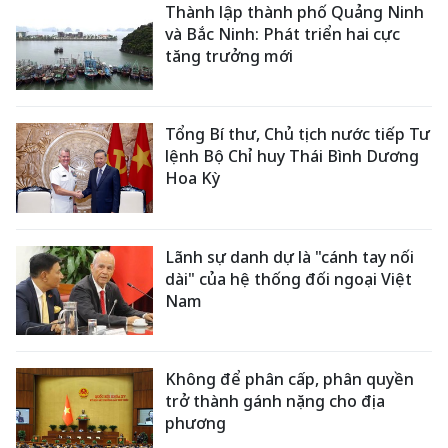
Thành lập thành phố Quảng Ninh
và Bắc Ninh: Phát triển hai cực
tăng trưởng mới
Tổng Bí thư, Chủ tịch nước tiếp Tư
lệnh Bộ Chỉ huy Thái Bình Dương
Hoa Kỳ
Lãnh sự danh dự là "cánh tay nối
dài" của hệ thống đối ngoại Việt
Nam
Không để phân cấp, phân quyền
trở thành gánh nặng cho địa
phương