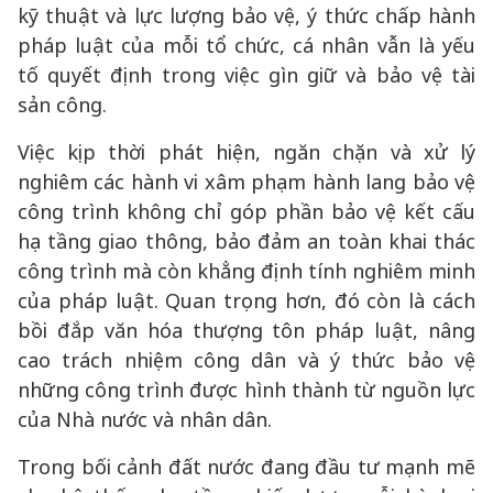
kỹ thuật và lực lượng bảo vệ, ý thức chấp hành
pháp luật của mỗi tổ chức, cá nhân vẫn là yếu
tố quyết định trong việc gìn giữ và bảo vệ tài
sản công.
Việc kịp thời phát hiện, ngăn chặn và xử lý
nghiêm các hành vi xâm phạm hành lang bảo vệ
công trình không chỉ góp phần bảo vệ kết cấu
hạ tầng giao thông, bảo đảm an toàn khai thác
công trình mà còn khẳng định tính nghiêm minh
của pháp luật. Quan trọng hơn, đó còn là cách
bồi đắp văn hóa thượng tôn pháp luật, nâng
cao trách nhiệm công dân và ý thức bảo vệ
những công trình được hình thành từ nguồn lực
của Nhà nước và nhân dân.
Trong bối cảnh đất nước đang đầu tư mạnh mẽ