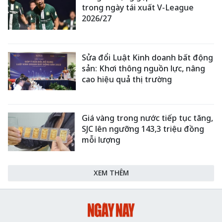
trong ngày tái xuất V-League
2026/27
Sửa đổi Luật Kinh doanh bất động
sản: Khơi thông nguồn lực, nâng
cao hiệu quả thị trường
Giá vàng trong nước tiếp tục tăng,
SJC lên ngưỡng 143,3 triệu đồng
mỗi lượng
XEM THÊM