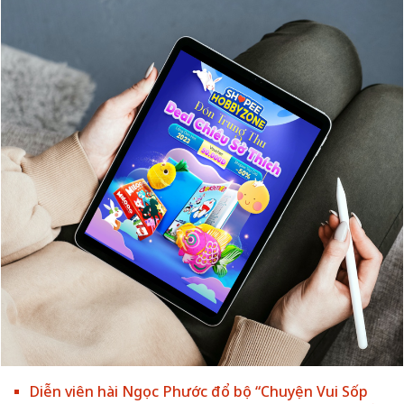
Diễn viên hài Ngọc Phước đổ bộ “Chuyện Vui Sốp