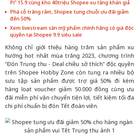
Pi” 15.9 cùng kho 40triệu Shopee xu tặng khán giả
Phá cỗ trăng rằm, Shopee tung chuỗi ưu đãi giảm
đến 50%
Xem livestream săn mỹ phẩm chính hãng có giá độc
quyền tại Shopee 9.9 siêu sale
Không chỉ giới thiệu hàng trăm sản phẩm xu
hướng hot nhất mùa trăng 2023, chương trình
“Đón Trung thu - Deal chiều sở thích” độc quyền
trên Shopee Hobby Zone còn tung ra nhiều bộ
sưu tập sản phẩm được trợ giá 50% đi kèm
hàng loạt voucher giảm 50.000 đồng cùng ưu
đãi miễn phí vận chuyển tiện lợi, tiết kiệm tối đa
chi phí chuẩn bị đón Tết đoàn viên.