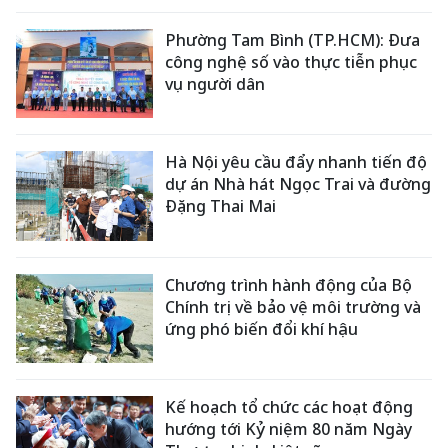
Phường Tam Bình (TP.HCM): Đưa
công nghệ số vào thực tiễn phục
vụ người dân
Hà Nội yêu cầu đẩy nhanh tiến độ
dự án Nhà hát Ngọc Trai và đường
Đặng Thai Mai
Chương trình hành động của Bộ
Chính trị về bảo vệ môi trường và
ứng phó biến đổi khí hậu
Kế hoạch tổ chức các hoạt động
hướng tới Kỷ niệm 80 năm Ngày