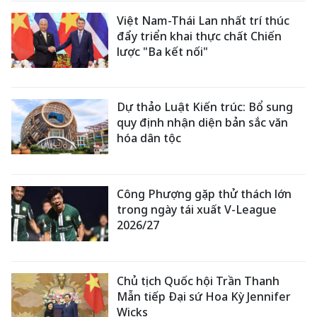
Việt Nam-Thái Lan nhất trí thúc
đẩy triển khai thực chất Chiến
lược "Ba kết nối"
Dự thảo Luật Kiến trúc: Bổ sung
quy định nhận diện bản sắc văn
hóa dân tộc
Công Phượng gặp thử thách lớn
trong ngày tái xuất V-League
2026/27
Chủ tịch Quốc hội Trần Thanh
Mẫn tiếp Đại sứ Hoa Kỳ Jennifer
Wicks