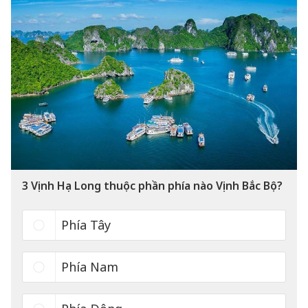
3
Vịnh Hạ Long thuộc phần phía nào Vịnh Bắc Bộ?
Phía Tây
Phía Nam