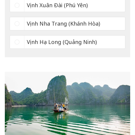
Vịnh Xuân Đài (Phú Yên)
Vịnh Nha Trang (Khánh Hòa)
Vịnh Hạ Long (Quảng Ninh)