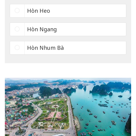
Hòn Heo
Hòn Ngang
Hòn Nhum Bà