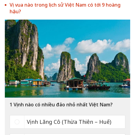
Vị vua nào trong lịch sử Việt Nam có tới 9 hoàng
hậu?
1
Vịnh nào có nhiều đảo nhỏ nhất Việt Nam?
Vịnh Lăng Cô (Thừa Thiên – Huế)