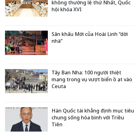
không thường lệ thứ Nhất, Quốc
hội khóa XVI
Sân khấu Mới của Hoài Linh “dời
nhà”
Tây Ban Nha: 100 người thiệt
mạng trong vụ vượt biển ồ ạt vào
Ceuta
Hàn Quốc tái khẳng định mục tiêu
chung sống hòa bình với Triều
Tiên