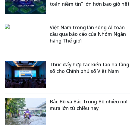
toán niềm tin" lớn hơn bao giờ hết
Việt Nam trong làn sóng AI toàn
cầu qua báo cáo của Nhóm Ngân
hàng Thế giới
Thúc đẩy hợp tác kiến tạo hạ tầng
số cho Chính phủ số Việt Nam
Bắc Bộ và Bắc Trung Bộ nhiều nơi
mưa lớn từ chiều nay