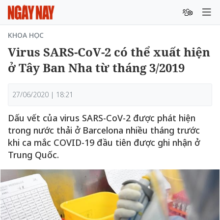
KHOA HỌC
Virus SARS-CoV-2 có thể xuất hiện
ở Tây Ban Nha từ tháng 3/2019
27/06/2020 | 18:21
Dấu vết của virus SARS-CoV-2 được phát hiện
trong nước thải ở Barcelona nhiều tháng trước
khi ca mắc COVID-19 đầu tiên được ghi nhận ở
Trung Quốc.