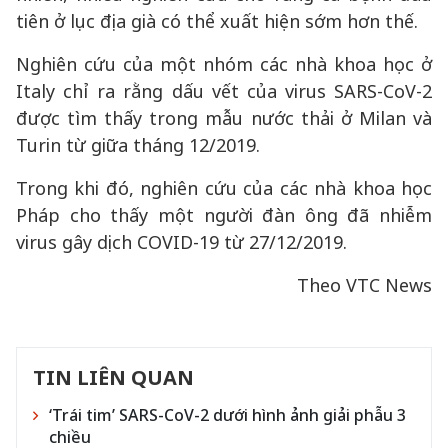
tiên ở lục địa già có thể xuất hiện sớm hơn thế.
Nghiên cứu của một nhóm các nhà khoa học ở
Italy chỉ ra rằng dấu vết của virus SARS-CoV-2
được tìm thấy trong mẫu nước thải ở Milan và
Turin từ giữa tháng 12/2019.
Trong khi đó, nghiên cứu của các nhà khoa học
Pháp cho thấy một người đàn ông đã nhiễm
virus gây dịch COVID-19 từ 27/12/2019.
Theo VTC News
TIN LIÊN QUAN
‘Trái tim’ SARS-CoV-2 dưới hình ảnh giải phẫu 3
chiều