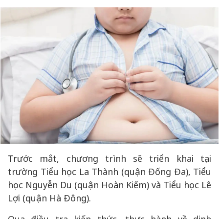
Trước mắt, chương trình sẽ triển khai tại
trường Tiểu học La Thành (quận Đống Đa), Tiểu
học Nguyễn Du (quận Hoàn Kiếm) và Tiểu học Lê
Lợi (quận Hà Đông).