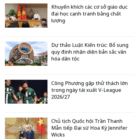
Khuyến khích các cơ sở giáo dục
đại học cạnh tranh bằng chất
lượng
Dự thảo Luật Kiến trúc: Bổ sung
quy định nhận diện bản sắc văn
hóa dân tộc
Công Phượng gặp thử thách lớn
trong ngày tái xuất V-League
2026/27
Chủ tịch Quốc hội Trần Thanh
Mẫn tiếp Đại sứ Hoa Kỳ Jennifer
Wicks