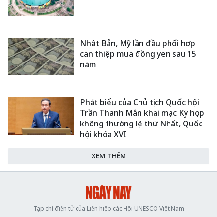
Nhật Bản, Mỹ lần đầu phối hợp
can thiệp mua đồng yen sau 15
năm
Phát biểu của Chủ tịch Quốc hội
Trần Thanh Mẫn khai mạc Kỳ họp
không thường lệ thứ Nhất, Quốc
hội khóa XVI
XEM THÊM
Tạp chí điện tử của Liên hiệp các Hội UNESCO Việt Nam