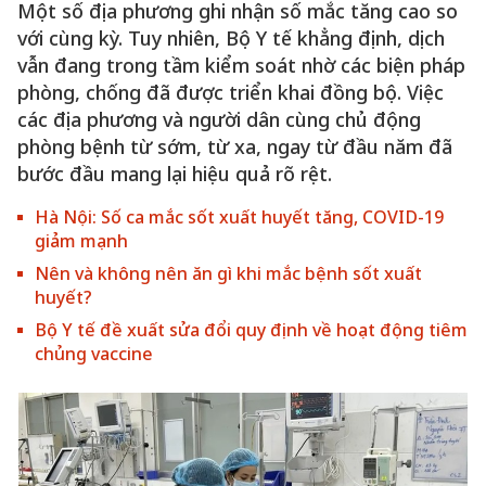
Một số địa phương ghi nhận số mắc tăng cao so
với cùng kỳ. Tuy nhiên, Bộ Y tế khẳng định, dịch
vẫn đang trong tầm kiểm soát nhờ các biện pháp
phòng, chống đã được triển khai đồng bộ. Việc
các địa phương và người dân cùng chủ động
phòng bệnh từ sớm, từ xa, ngay từ đầu năm đã
bước đầu mang lại hiệu quả rõ rệt.
Hà Nội: Số ca mắc sốt xuất huyết tăng, COVID-19
giảm mạnh
Nên và không nên ăn gì khi mắc bệnh sốt xuất
huyết?
Bộ Y tế đề xuất sửa đổi quy định về hoạt động tiêm
chủng vaccine