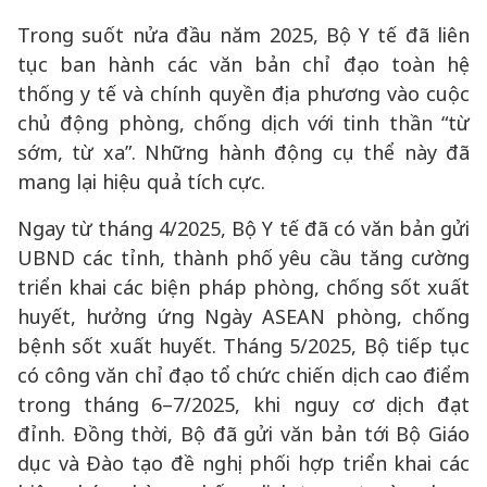
Trong suốt nửa đầu năm 2025, Bộ Y tế đã liên
tục ban hành các văn bản chỉ đạo toàn hệ
thống y tế và chính quyền địa phương vào cuộc
chủ động phòng, chống dịch với tinh thần “từ
sớm, từ xa”. Những hành động cụ thể này đã
mang lại hiệu quả tích cực.
Ngay từ tháng 4/2025, Bộ Y tế đã có văn bản gửi
UBND các tỉnh, thành phố yêu cầu tăng cường
triển khai các biện pháp phòng, chống sốt xuất
huyết, hưởng ứng Ngày ASEAN phòng, chống
bệnh sốt xuất huyết. Tháng 5/2025, Bộ tiếp tục
có công văn chỉ đạo tổ chức chiến dịch cao điểm
trong tháng 6–7/2025, khi nguy cơ dịch đạt
đỉnh. Đồng thời, Bộ đã gửi văn bản tới Bộ Giáo
dục và Đào tạo đề nghị phối hợp triển khai các