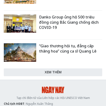
Danko Group ủng hộ 500 triệu
đồng cùng Bắc Giang chống dịch
COVID-19
“Giao thương hội tụ, đẳng cấp
thăng hoa” cùng ca sĩ Quang Lê
XEM THÊM
Tạp chí điện tử của Liên hiệp các Hội UNESCO Việt Nam
Chủ tịch HĐBT
: Nguyễn Xuân Thắng