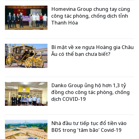
Homevina Group chung tay cùng
công tác phòng, chống dịch tỉnh
Thanh Hóa
Bí mật về xe ngựa Hoàng gia Châu
Âu có thể bạn chưa biết?
Danko Group ủng hộ hơn 1,3 tỷ
đồng cho công tác phòng, chống
dịch COVID-19
Nhà đầu tư tiếp tục đổ tiền vào
BĐS trong 'tâm bão' Covid-19