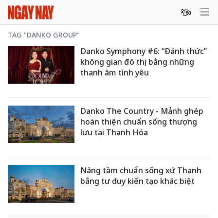
TAG "DANKO GROUP"
Danko Symphony #6: “Đánh thức”
không gian đô thị bằng những
thanh âm tình yêu
Danko The Country - Mảnh ghép
hoàn thiện chuẩn sống thượng
lưu tại Thanh Hóa
Nâng tầm chuẩn sống xứ Thanh
bằng tư duy kiến tạo khác biệt