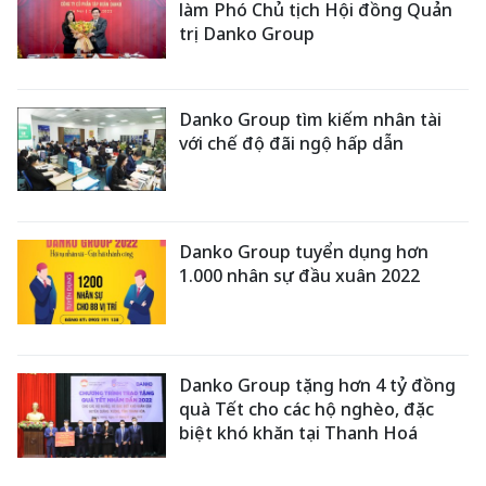
làm Phó Chủ tịch Hội đồng Quản
trị Danko Group
Danko Group tìm kiếm nhân tài
với chế độ đãi ngộ hấp dẫn
Danko Group tuyển dụng hơn
1.000 nhân sự đầu xuân 2022
Danko Group tặng hơn 4 tỷ đồng
quà Tết cho các hộ nghèo, đặc
biệt khó khăn tại Thanh Hoá