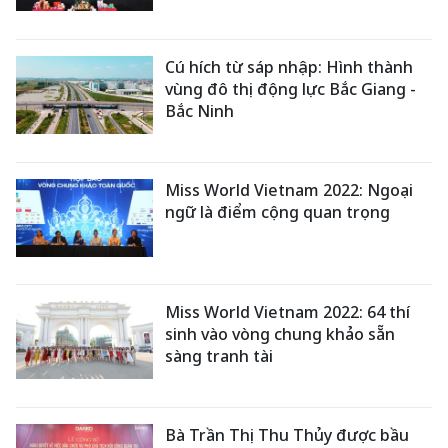
Cú hích từ sáp nhập: Hình thành
vùng đô thị động lực Bắc Giang -
Bắc Ninh
Miss World Vietnam 2022: Ngoại
ngữ là điểm cộng quan trọng
Miss World Vietnam 2022: 64 thí
sinh vào vòng chung khảo sẵn
sàng tranh tài
Bà Trần Thị Thu Thủy được bầu