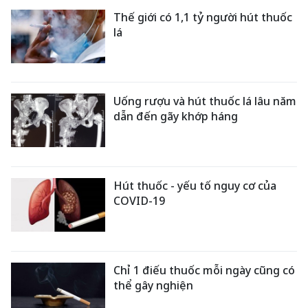
Thế giới có 1,1 tỷ người hút thuốc
lá
Uống rượu và hút thuốc lá lâu năm
dẫn đến gãy khớp háng
Hút thuốc - yếu tố nguy cơ của
COVID-19
Chỉ 1 điếu thuốc mỗi ngày cũng có
thể gây nghiện