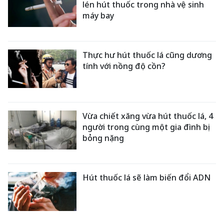
lén hút thuốc trong nhà vệ sinh
máy bay
Thực hư hút thuốc lá cũng dương
tính với nồng độ cồn?
Vừa chiết xăng vừa hút thuốc lá, 4
người trong cùng một gia đình bị
bỏng nặng
Hút thuốc lá sẽ làm biến đổi ADN