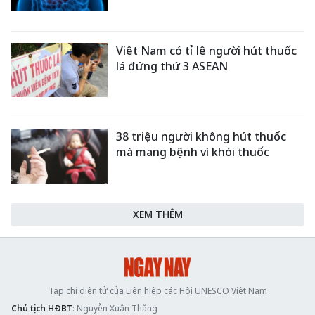
Việt Nam có tỉ lệ người hút thuốc
lá đứng thứ 3 ASEAN
38 triệu người không hút thuốc
mà mang bệnh vì khói thuốc
XEM THÊM
Tạp chí điện tử của Liên hiệp các Hội UNESCO Việt Nam
Chủ tịch HĐBT
: Nguyễn Xuân Thắng