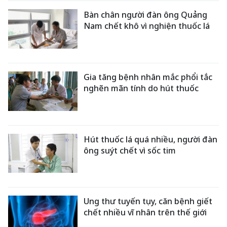
Bàn chân người đàn ông Quảng
Nam chết khô vì nghiện thuốc lá
Gia tăng bệnh nhân mắc phổi tắc
nghẽn mãn tính do hút thuốc
Hút thuốc lá quá nhiều, người đàn
ông suýt chết vì sốc tim
Ung thư tuyến tụy, căn bệnh giết
chết nhiều vĩ nhân trên thế giới