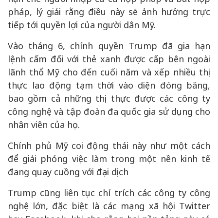
pháp, lý giải rằng điều này sẽ ảnh hưởng trực
tiếp tới quyền lợi của người dân Mỹ.
Vào tháng 6, chính quyền Trump đã gia hạn
lệnh cấm đối với thẻ xanh được cấp bên ngoài
lãnh thổ Mỹ cho đến cuối năm và xếp nhiều thị
thực lao động tạm thời vào diện đóng băng,
bao gồm cả những thị thực được các công ty
công nghệ và tập đoàn đa quốc gia sử dụng cho
nhân viên của họ.
Chính phủ Mỹ coi động thái này như một cách
để giải phóng việc làm trong một nền kinh tế
đang quay cuồng với đại dịch
Trump cũng liên tục chỉ trích các công ty công
nghệ lớn, đặc biệt là các mạng xã hội Twitter