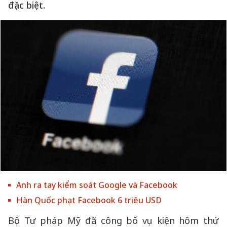
đặc biệt.
Anh ra tay kiểm soát Google và Facebook
Hàn Quốc phạt Facebook 6 triệu USD
Bộ Tư pháp Mỹ đã công bố vụ kiện hôm thứ