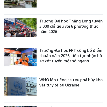
Trường Đại học Thăng Long tuyển
3.000 chỉ tiêu với 6 phương thức
năm 2026
Trường Đại học FPT công bố điểm
chuẩn năm 2026, tiếp tục nhận hồ
sơ xét tuyển một số ngành
WHO lên tiếng sau vụ phá hủy kho
vật tư y tế tại Ukraine