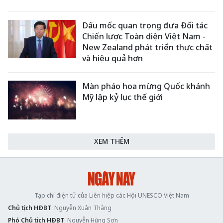
Dấu mốc quan trọng đưa Đối tác
Chiến lược Toàn diện Việt Nam -
New Zealand phát triển thực chất
và hiệu quả hơn
Màn pháo hoa mừng Quốc khánh
Mỹ lập kỷ lục thế giới
XEM THÊM
Tạp chí điện tử của Liên hiệp các Hội UNESCO Việt Nam
Chủ tịch HĐBT
: Nguyễn Xuân Thắng
Phó Chủ tịch HĐBT
: Nguyễn Hùng Sơn