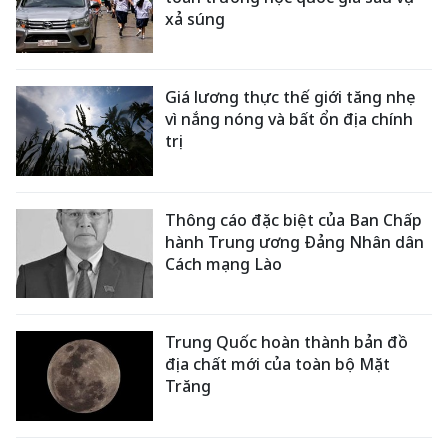
xả súng
Giá lương thực thế giới tăng nhẹ
vì nắng nóng và bất ổn địa chính
trị
Thông cáo đặc biệt của Ban Chấp
hành Trung ương Đảng Nhân dân
Cách mạng Lào
Trung Quốc hoàn thành bản đồ
địa chất mới của toàn bộ Mặt
Trăng