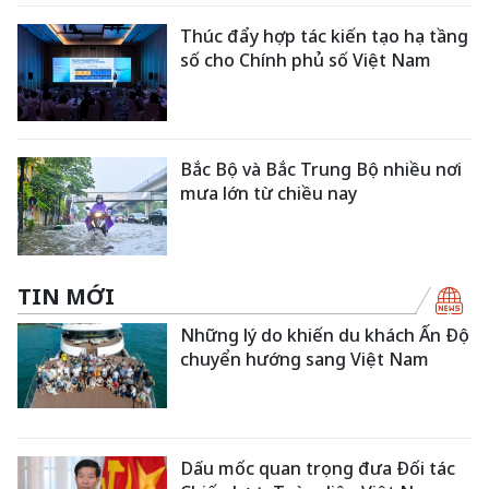
Thúc đẩy hợp tác kiến tạo hạ tầng
số cho Chính phủ số Việt Nam
Bắc Bộ và Bắc Trung Bộ nhiều nơi
mưa lớn từ chiều nay
TIN MỚI
Những lý do khiến du khách Ấn Độ
chuyển hướng sang Việt Nam
Dấu mốc quan trọng đưa Đối tác